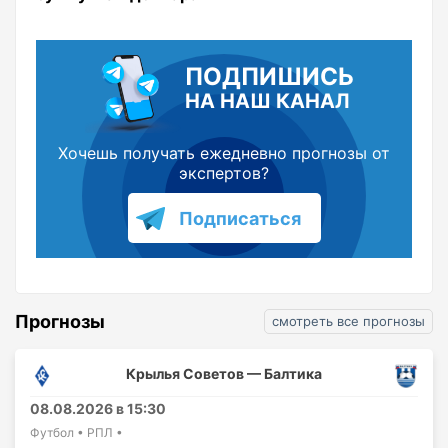
ПОДПИШИСЬ
НА НАШ КАНАЛ
Хочешь получать ежедневно прогнозы от
экспертов?
Подписаться
Прогнозы
смотреть все прогнозы
Крылья Советов — Балтика
08.08.2026 в 15:30
Футбол • РПЛ •