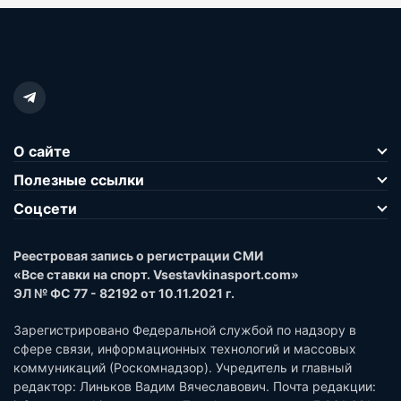
О сайте
Полезные ссылки
Соцсети
Реестровая запись о регистрации СМИ
«Все ставки на спорт. Vsestavkinasport.com»
ЭЛ № ФС 77 - 82192 от 10.11.2021 г.
Зарегистрировано Федеральной службой по надзору в
сфере связи, информационных технологий и массовых
коммуникаций (Роскомнадзор). Учредитель и главный
редактор: Линьков Вадим Вячеславович. Почта редакции: