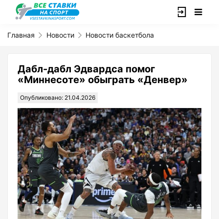
Главная
Новости
Новости баскетбола
Дабл-дабл Эдвардса помог
«Миннесоте» обыграть «Денвер»
Опубликовано: 21.04.2026