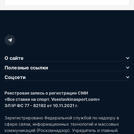
О сайте
Полезные ссылки
Соцсети
Реестровая запись о регистрации СМИ
«Все ставки на спорт. Vsestavkinasport.com»
ЭЛ № ФС 77 - 82192 от 10.11.2021 г.
Зарегистрировано Федеральной службой по надзору в
сфере связи, информационных технологий и массовых
коммуникаций (Роскомнадзор). Учредитель и главный