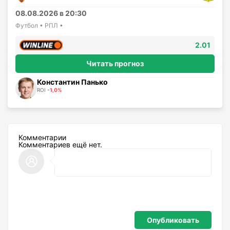
08.08.2026 в 20:30
Футбол • РПЛ •
2.01
Читать прогноз
Константин Панько
ROI
-1,0%
Комментарии
Комментариев ещё нет.