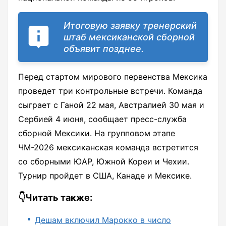
Итоговую заявку тренерский
штаб мексиканской сборной
объявит позднее.
Перед стартом мирового первенства Мексика
проведет три контрольные встречи. Команда
сыграет с Ганой 22 мая, Австралией 30 мая и
Сербией 4 июня, сообщает пресс-служба
сборной Мексики. На групповом этапе
ЧМ-2026 мексиканская команда встретится
со сборными ЮАР, Южной Кореи и Чехии.
Турнир пройдет в США, Канаде и Мексике.
👇Читать также:
Дешам включил Марокко в число