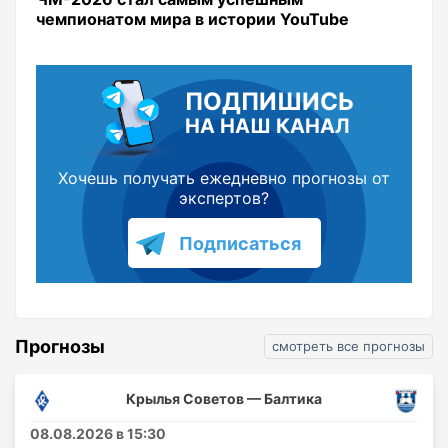
чемпионатом мира в истории YouTube
ПОДПИШИСЬ
НА НАШ КАНАЛ
Хочешь получать ежедневно прогнозы от
экспертов?
Подписаться
Прогнозы
смотреть все прогнозы
Крылья Советов — Балтика
08.08.2026 в 15:30