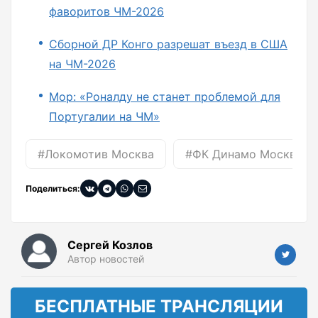
фаворитов ЧМ-2026
Сборной ДР Конго разрешат въезд в США
на ЧМ-2026
Мор: «Роналду не станет проблемой для
Португалии на ЧМ»
#Локомотив Москва
#ФК Динамо Москва
Поделиться:
Сергей Козлов
Автор новостей
БЕСПЛАТНЫЕ ТРАНСЛЯЦИИ