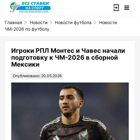
Главная
Новости
Новости футбола
Новости
ЧМ-2026 по футболу
Игроки РПЛ Монтес и Чавес начали
подготовку к ЧМ-2026 в сборной
Мексики
Опубликовано: 20.05.2026