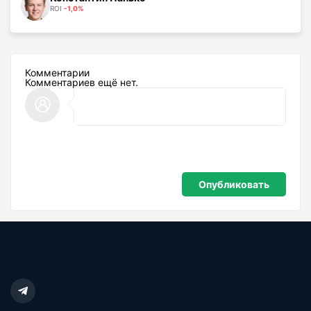
ROI
-1,0%
Комментарии
Комментариев ещё нет.