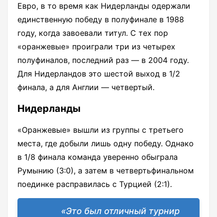
Евро, в то время как Нидерланды одержали
единственную победу в полуфинале в 1988
году, когда завоевали титул. С тех пор
«оранжевые» проиграли три из четырех
полуфиналов, последний раз — в 2004 году.
Для Нидерландов это шестой выход в 1/2
финала, а для Англии — четвертый.
Нидерланды
«Оранжевые» вышли из группы с третьего
места, где добыли лишь одну победу. Однако
в 1/8 финала команда уверенно обыграла
Румынию (3:0), а затем в четвертьфинальном
поединке расправилась с Турцией (2:1).
«Это был отличный турнир