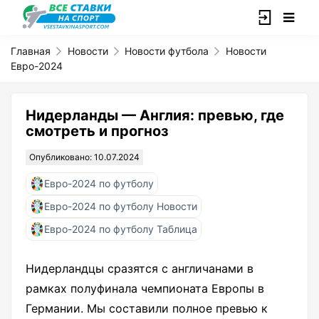
Главная
Новости
Новости футбола
Новости
Евро-2024
Нидерланды — Англия: превью, где
смотреть и прогноз
Опубликовано: 10.07.2024
Евро-2024 по футболу
Евро-2024 по футболу Новости
Евро-2024 по футболу Таблица
Нидерландцы сразятся с англичанами в
рамках полуфинала чемпионата Европы в
Германии. Мы составили полное превью к