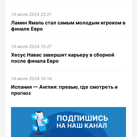
14 июля 2024 22:21
Ламин Ямаль стал самым молодым игроком в
финале Евро
14 июля 2024 10:27
Хесус Навас завершит карьеру в сборной
после финала Евро
14 июля 2024 10:14
Испания — Англия: превью, где смотреть и
прогноз
ПОДПИШИСЬ
НА НАШ КАНАЛ