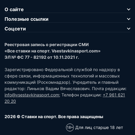
О сайте
Полезные ссылки
Соцсети
Реестровая запись о регистрации СМИ
«Все ставки на спорт. Vsestavkinasport.com»
ЭЛ № ФС 77 - 82192 от 10.11.2021 г.
Зарегистрировано Федеральной службой по надзору в
сфере связи, информационных технологий и массовых
коммуникаций (Роскомнадзор). Учредитель и главный
редактор: Линьков Вадим Вячеславович. Почта редакции:
info@vsestavkinasport.com
; Телефон редакции:
+7 961 621
20 20
2026 © Ставки на спорт. Все права защищены
Для лиц старше 18 лет