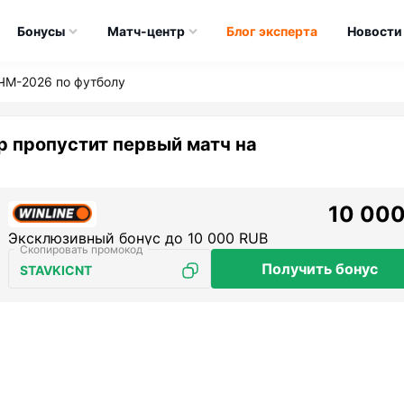
Бонусы
Матч-центр
Блог эксперта
Новости
ЧМ-2026 по футболу
 пропустит первый матч на
10 000
Эксклюзивный бонус до 10 000 RUB
Получить бонус
STAVKICNT