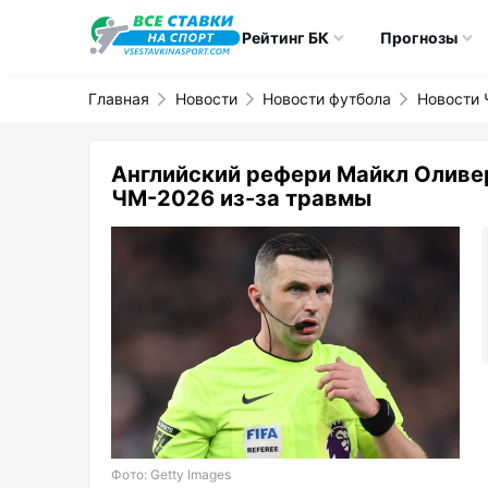
Рейтинг БК
Прогнозы
Главная
Новости
Новости футбола
Новости 
Английский рефери Майкл Оливер
ЧМ-2026 из-за травмы
Фото: Getty Images