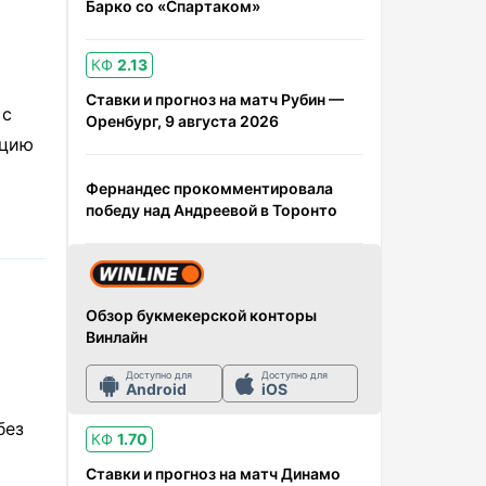
Барко со «Спартаком»
КФ
2.13
Ставки и прогноз на матч Рубин —
 с
Оренбург, 9 августа 2026
ацию
Фернандес прокомментировала
победу над Андреевой в Торонто
Обзор букмекерской конторы
Винлайн
Доступно для
Доступно для
Android
iOS
без
КФ
1.70
Ставки и прогноз на матч Динамо