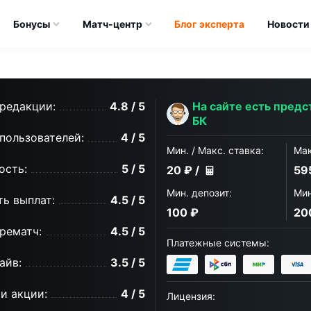
Бонусы
Матч-центр
Блог эксперта
Новости
редакции:
4.8 / 5
На сайте есть предс
БК
пользователей:
4 / 5
Мин. / Макс. ставка:
Мак
ость:
5 / 5
20
₽
/
59
Мин. депозит:
Мин
ь выплат:
4.5 / 5
100
₽
20
рематч:
4.5 / 5
Платежные системы:
айв:
3.5 / 5
и акции:
4 / 5
Лицензия: