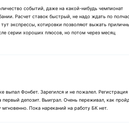
оличество событий, даже на какой-нибудь чемпионат
бании. Расчет ставок быстрый, не надо ждать по полча
ю тут экспрессы, котировки позволяют выжать приличн
сле серии хороших плюсов, но потом через месяц
ке выпал Фонбет. Зарегился и не пожалел. Регистрация
а первый депозит. Выиграл. Очень переживал, как прой
 мгновенно. Пока нареканий на работу БК нет.