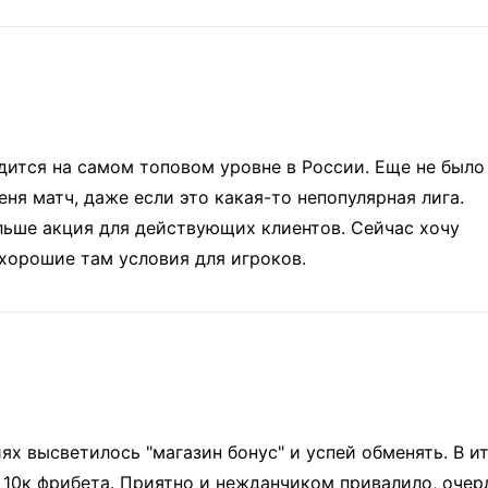
дится на самом топовом уровне в России. Еще не было
ня матч, даже если это какая-то непопулярная лига.
ольше акция для действующих клиентов. Сейчас хочу
 хорошие там условия для игроков.
ях высветилось "магазин бонус" и успей обменять. В и
а 10к фрибета. Приятно и нежданчиком привалило, оче