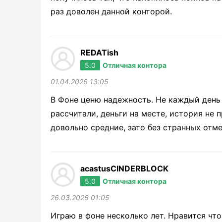
раз доволен данной конторой.
REDATish
5.0
Отличная контора
01.04.2026 13:05
В Фоне ценю надежность. Не каждый день 
рассчитали, деньги на месте, история не 
довольно средние, зато без странных отме
acastusCINDERBLOCK
5.0
Отличная контора
26.03.2026 01:05
Играю в фоне несколько лет. Нравится что