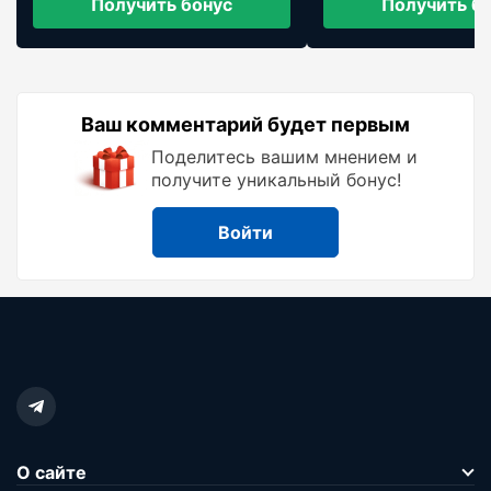
Получить бонус
Получить б
Ваш комментарий будет первым
Поделитесь вашим мнением и
получите уникальный бонус!
Войти
О сайте