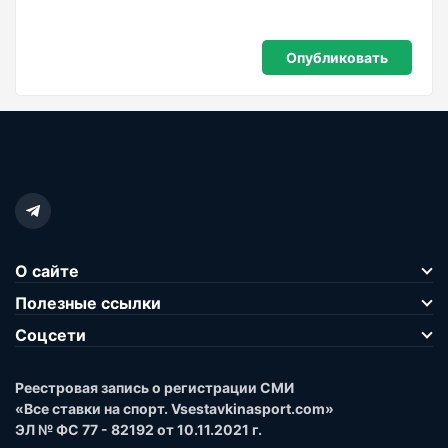
О сайте
Полезные ссылки
Соцсети
Реестровая запись о регистрации СМИ
«Все ставки на спорт. Vsestavkinasport.com»
ЭЛ № ФС 77 - 82192 от 10.11.2021 г.