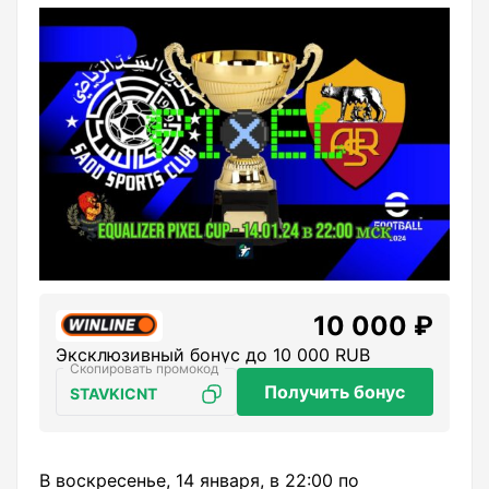
10 000 ₽
Эксклюзивный бонус до 10 000 RUB
Получить бонус
STAVKICNT
В воскресенье, 14 января, в 22:00 по