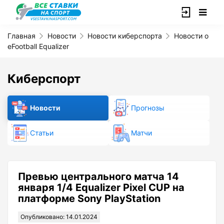
Главная
Новости
Новости киберспорта
Новости о
eFootball Equalizer
Киберспорт
Новости
Прогнозы
Статьи
Матчи
Превью центрального матча 14
января 1/4 Equalizer Pixel CUP на
платформе Sony PlayStation
Опубликовано: 14.01.2024