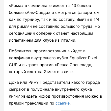
«Рома» в чемпионате имеет на 13 баллов
больше «Аль-Садда» и смотрится фаворитом
как по турниру, так и по составу. Выйти в 1/4
для римлян не составило большого труда. Но
сегодняшний соперник станет настоящим
испытанием для клуба из Италии.
Победитель противостояния выйдет в
полуфинал внутреннего кубка Equalizer Pixel
CUP и сыграет против «Реала Сосьедад»,
который идет на 2 месте в лиге.
Доха или Рим? Представители какого города
сыграют в полуфинале внутреннего кубка
лиги? Увидеть исход противостояния можно в
прямой трансляции по
ссылке
.