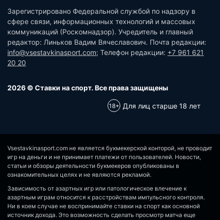
Зарегистрировано Федеральной службой по надзору в
сфере связи, информационных технологий и массовых
коммуникаций (Роскомнадзор). Учредитель и главный
редактор: Линьков Вадим Вячеславович. Почта редакции:
info@vsestavkinasport.com
; Телефон редакции:
+7 961 621
20 20
2026 © Ставки на спорт. Все права защищены
Для лиц старше 18 лет
Vsestavkinasport.com не является букмекерской конторой, не проводит
игр на деньги и не принимает платежи от пользователей. Новости,
статьи и обзоры деятельности букмекеров опубликованы в
ознакомительных целях и не являются рекламой.
Зависимость от азартных игр или патологическое влечение к
азартным играм относится к расстройствам импульсного контроля.
Ни в коем случае не воспринимайте ставки на спорт как основной
источник дохода. Это возможность сделать просмотр матча еще