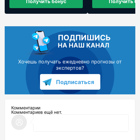
Получить бонус
Получить б
ПОДПИШИСЬ
НА НАШ КАНАЛ
Хочешь получать ежедневно прогнозы от
экспертов?
Подписаться
Комментарии
Комментариев ещё нет.