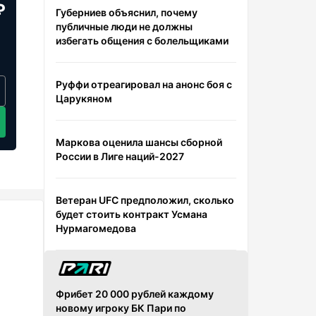
₽
Губерниев объяснил, почему
публичные люди не должны
избегать общения с болельщиками
Руффи отреагировал на анонс боя с
Царукяном
Маркова оценила шансы сборной
России в Лиге наций-2027
Ветеран UFC предположил, сколько
будет стоить контракт Усмана
Нурмагомедова
Фрибет 20 000 рублей каждому
новому игроку БК Пари по