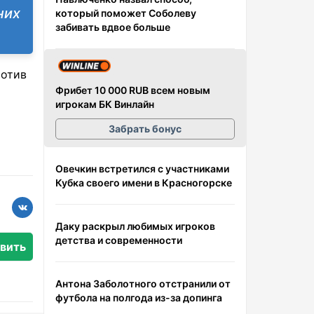
них
который поможет Соболеву
забивать вдвое больше
ротив
Фрибет 10 000 RUB всем новым
игрокам БК Винлайн
Забрать бонус
Овечкин встретился с участниками
Кубка своего имени в Красногорске
Даку раскрыл любимых игроков
детства и современности
вить
Антона Заболотного отстранили от
футбола на полгода из-за допинга