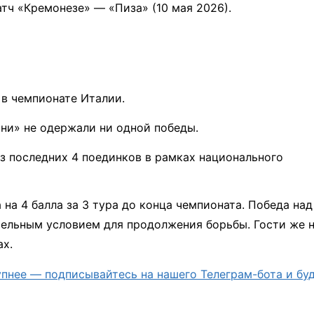
атч «Кремонезе» — «Пиза» (10 мая 2026).
 в чемпионате Италии.
ни» не одержали ни одной победы.
из последних 4 поединков в рамках национального
 на 4 балла за 3 тура до конца чемпионата. Победа над
тельным условием для продолжения борьбы. Гости же 
ах.
пнее — подписывайтесь на нашего Телеграм-бота и буд