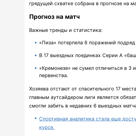
грядущей схватке собрана в прогнозе на м
Прогноз на матч
Важные тренды и статистика:
«Пиза» потерпела 6 поражений подряд
В 17 выездных поединках Серии А «баш
«Кремонезе» не сумел отличиться в 3 
первенства.
Хозяева отстают от спасительного 17 места
главным аутсайдером лиги является обяза
смогли забить в недавних 6 выездных матч
Спортивная аналитика стала еще досту
курсе.