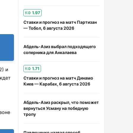
КФ
1.97
Ставки и прогноз на матч Партизан
— Тобол, 6 августа 2026
Абдель-Азиз выбрал подходящего
соперника для Анкалаева
КФ
1.71
2) и
 ждет
Ставки и прогноз на матч Динамо
Киев — Карабах, 6 августа 2026
Абдель-Азиз раскрыл, что поможет
вернуться Усману на победную
зоне
тропу
Павлюченко назвал способ,