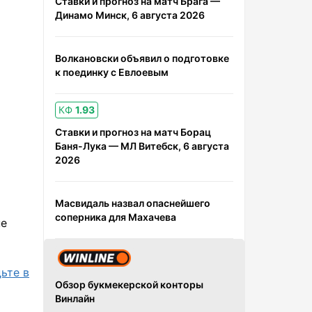
Ставки и прогноз на матч Брага —
Динамо Минск, 6 августа 2026
Волкановски объявил о подготовке
к поединку с Евлоевым
КФ
1.93
Ставки и прогноз на матч Борац
Баня-Лука — МЛ Витебск, 6 августа
2026
Масвидаль назвал опаснейшего
соперника для Махачева
не
ьте в
Обзор букмекерской конторы
Винлайн