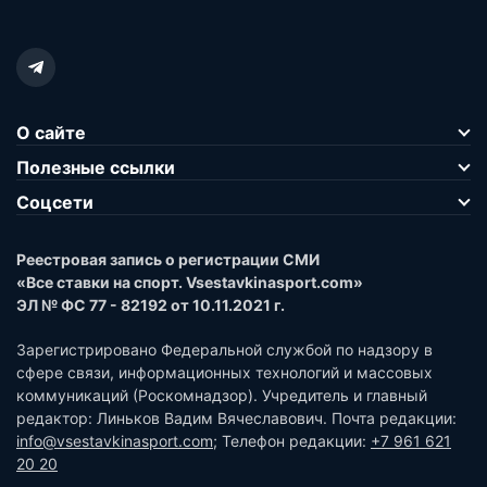
О сайте
Полезные ссылки
Соцсети
Реестровая запись о регистрации СМИ
«Все ставки на спорт. Vsestavkinasport.com»
ЭЛ № ФС 77 - 82192 от 10.11.2021 г.
Зарегистрировано Федеральной службой по надзору в
сфере связи, информационных технологий и массовых
коммуникаций (Роскомнадзор). Учредитель и главный
редактор: Линьков Вадим Вячеславович. Почта редакции:
info@vsestavkinasport.com
; Телефон редакции:
+7 961 621
20 20