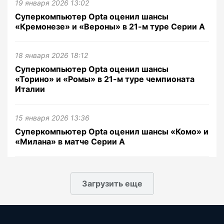
19 января 2026 13:02
Суперкомпьютер Opta оценил шансы
«Кремонезе» и «Вероны» в 21-м туре Серии А
18 января 2026 18:12
Суперкомпьютер Opta оценил шансы
«Торино» и «Ромы» в 21-м туре чемпионата
Италии
15 января 2026 13:36
Суперкомпьютер Opta оценил шансы «Комо» и
«Милана» в матче Серии А
Загрузить еще