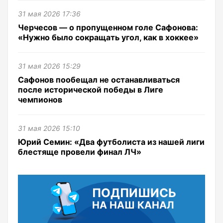
31 мая 2026 17:36
Черчесов — о пропущенном голе Сафонова:
«Нужно было сокращать угол, как в хоккее»
31 мая 2026 15:29
Сафонов пообещал не останавливаться
после исторической победы в Лиге
чемпионов
31 мая 2026 15:10
Юрий Семин: «Два футболиста из нашей лиги
блестяще провели финал ЛЧ»
ПОДПИШИСЬ
НА НАШ КАНАЛ