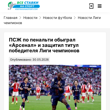
Главная
Новости
Новости футбола
Новости Лиги
чемпионов
ПСЖ по пенальти обыграл
«Арсенал» и защитил титул
победителя Лиги чемпионов
Опубликовано: 30.05.2026