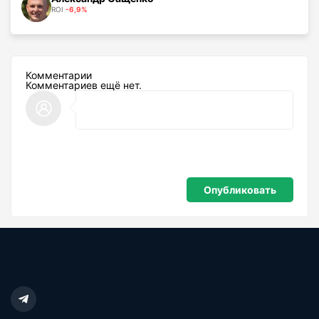
ROI
-6,9%
Комментарии
Комментариев ещё нет.