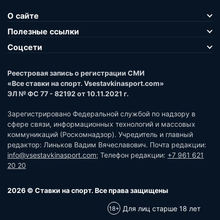
О сайте
Полезные ссылки
Соцсети
Реестровая запись о регистрации СМИ
«Все ставки на спорт. Vsestavkinasport.com»
ЭЛ № ФС 77 - 82192 от 10.11.2021 г.
Зарегистрировано Федеральной службой по надзору в
сфере связи, информационных технологий и массовых
коммуникаций (Роскомнадзор). Учредитель и главный
редактор: Линьков Вадим Вячеславович. Почта редакции:
info@vsestavkinasport.com
; Телефон редакции:
+7 961 621
20 20
2026 © Ставки на спорт. Все права защищены
Для лиц старше 18 лет