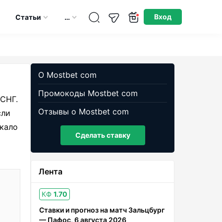
Обновлено: 18.07.2026
Вход
Статьи
…
О Mostbet com
Промокоды Mostbet com
 СНГ.
Отзывы о Mostbet com
сли
ркало
Сделать ставку
Лента
КФ
1.70
Ставки и прогноз на матч Зальцбург
— Пафос, 6 августа 2026