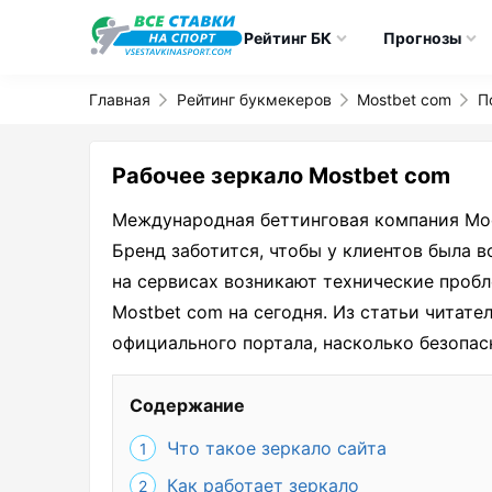
Рейтинг БК
Прогнозы
Главная
Рейтинг букмекеров
Mostbet com
П
Рабочее зеркало Mostbet com
Международная беттинговая компания Мос
Бренд заботится, чтобы у клиентов была 
на сервисах возникают технические пробл
Mostbet com на сегодня. Из статьи читате
официального портала, насколько безопас
Содержание
Что такое зеркало сайта
Как работает зеркало