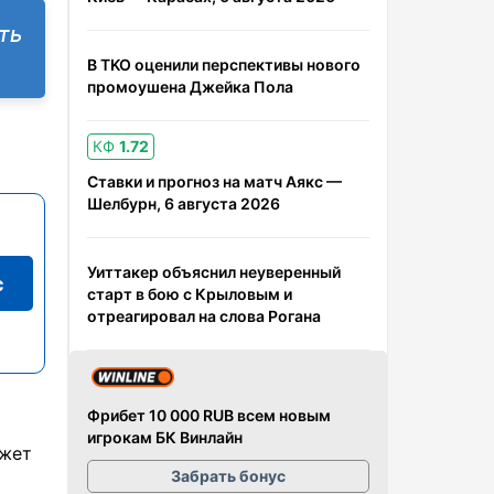
ть
В TKO оценили перспективы нового
промоушена Джейка Пола
КФ
1.72
Ставки и прогноз на матч Аякс —
Шелбурн, 6 августа 2026
Уиттакер объяснил неуверенный
с
старт в бою с Крыловым и
отреагировал на слова Рогана
Фрибет 10 000 RUB всем новым
игрокам БК Винлайн
ожет
Забрать бонус