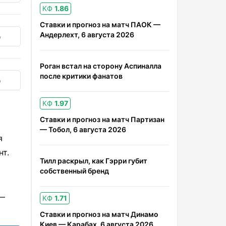
КФ
1.86
Ставки и прогноз на матч ПАОК —
Андерлехт, 6 августа 2026
р
Роган встал на сторону Аспиналла
после критики фанатов
р
КФ
1.97
Ставки и прогноз на матч Партизан
— Тобол, 6 августа 2026
я
т.
Тилл раскрыл, как Гэрри губит
собственный бренд
 —
КФ
1.71
Ставки и прогноз на матч Динамо
Киев — Карабах, 6 августа 2026