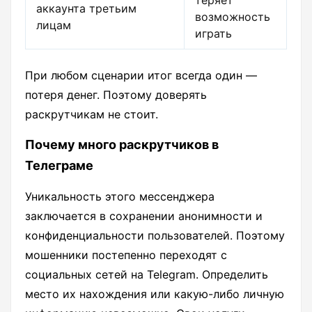
аккаунта третьим
возможность
лицам
играть
При любом сценарии итог всегда один —
потеря денег. Поэтому доверять
раскрутчикам не стоит.
Почему много раскрутчиков в
Телеграме
Уникальность этого мессенджера
заключается в сохранении анонимности и
конфиденциальности пользователей. Поэтому
мошенники постепенно переходят с
социальных сетей на Telegram. Определить
место их нахождения или какую-либо личную