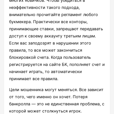
многих новичков. Чтобы убедиться в
неэффективности такого подхода,
внимательно прочитайте регламент любого
букмекера. Практически все конторы,
принимающие ставки, запрещают передавать
доступ к своему аккаунту третьим лицам.
Если вас заподозрят в нарушении этого
правила, то все может закончиться
блокировкой счета. Когда пользователь
регистрируется на сайте БК, пополняет счет и
начинает играть, то автоматически
принимает все правила.
Цели мошенника могут меняться. Все зависит
от того, чего именно он хочет. Потеря
банкролла — это не единственная проблема, с
которой может столкнуться игрок.