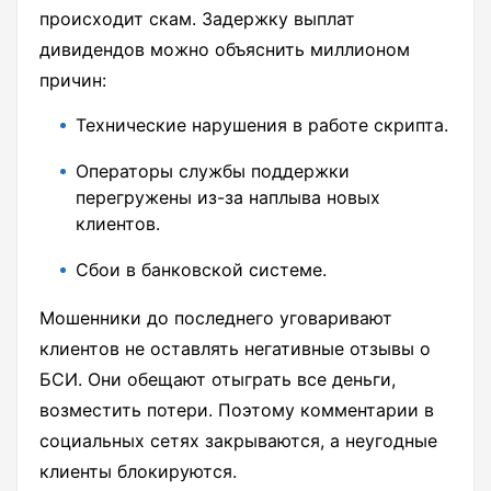
происходит скам. Задержку выплат
дивидендов можно объяснить миллионом
причин:
Технические нарушения в работе скрипта.
Операторы службы поддержки
перегружены из-за наплыва новых
клиентов.
Сбои в банковской системе.
Мошенники до последнего уговаривают
клиентов не оставлять негативные отзывы о
БСИ. Они обещают отыграть все деньги,
возместить потери. Поэтому комментарии в
социальных сетях закрываются, а неугодные
клиенты блокируются.