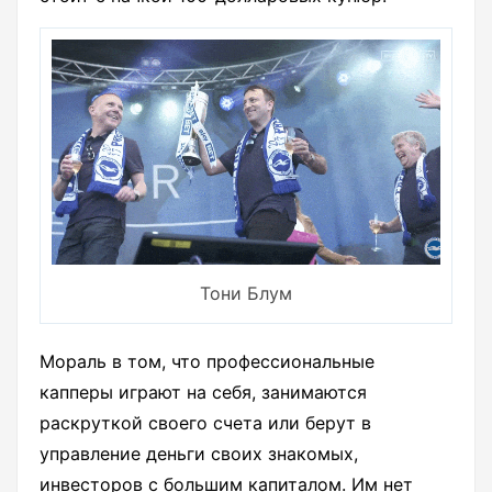
Тони Блум
Мораль в том, что профессиональные
капперы играют на себя, занимаются
раскруткой своего счета или берут в
управление деньги своих знакомых,
инвесторов с большим капиталом. Им нет