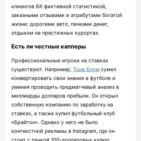
клиентов БК фиктивной статистикой,
заказными отзывами и атрибутами богатой
жизни: дорогими авто, пачками денег,
отдыхом на престижных курортах.
Есть ли честные капперы
Профессиональные игроки на ставках
существуют. Например,
Тони Блум
сумел
конвертировать свои знания в футболе и
умения проводить предматчевый анализ в
миллиарды долларов прибыли. Он открыл
собственную компанию по заработку на
ставках, а также купил футбольный клуб
«Брайтон». Однако у него не было
контекстной рекламы в Instagram, где он
стоит с пачкой 100-долларовых купюр.