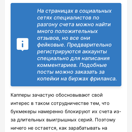
На страницах в социальных
сетях специалистов по
разгону счета можно найти
много положительных
отзывов, но все они
фейковые. Предварительно
регистрируются аккаунты
специально для написания
комментариев. Подобные
посты можно заказать за
копейки на биржах фриланса.
Капперы зачастую обосновывают свой
интерес в таком сотрудничестве тем, что
букмекеры намеренно блокируют их счета из-
за длительных выигрышных серий. Поэтому
ничего не остается, как зарабатывать на