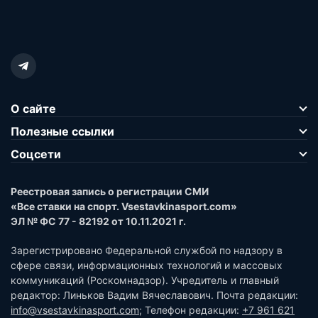
О сайте
Полезные ссылки
Соцсети
Реестровая запись о регистрации СМИ
«Все ставки на спорт. Vsestavkinasport.com»
ЭЛ № ФС 77 - 82192 от 10.11.2021 г.
Зарегистрировано Федеральной службой по надзору в
сфере связи, информационных технологий и массовых
коммуникаций (Роскомнадзор). Учредитель и главный
редактор: Линьков Вадим Вячеславович. Почта редакции:
info@vsestavkinasport.com
; Телефон редакции:
+7 961 621