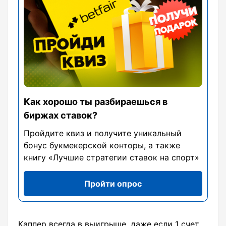
Как хорошо ты разбираешься в
биржах ставок?
Пройдите квиз и получите уникальный
бонус букмекерской конторы, а также
книгу «Лучшие стратегии ставок на спорт»
Пройти опрос
Каппер всегда в выигрыше, даже если 1 счет