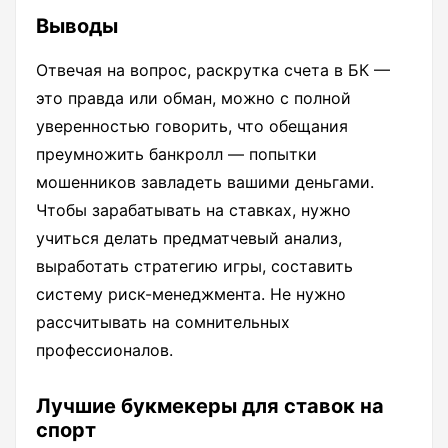
Выводы
Отвечая на вопрос, раскрутка счета в БК —
это правда или обман, можно с полной
уверенностью говорить, что обещания
преумножить банкролл — попытки
мошенников завладеть вашими деньгами.
Чтобы зарабатывать на ставках, нужно
учиться делать предматчевый анализ,
выработать стратегию игры, составить
систему риск-менеджмента. Не нужно
рассчитывать на сомнительных
профессионалов.
Лучшие букмекеры для ставок на
спорт