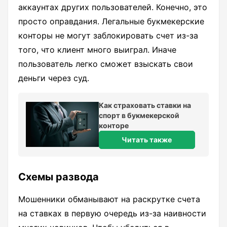
аккаунтах других пользователей. Конечно, это
просто оправдания. Легальные букмекерские
конторы не могут заблокировать счет из-за
того, что клиент много выиграл. Иначе
пользователь легко сможет взыскать свои
деньги через суд.
Как страховать ставки на
спорт в букмекерской
конторе
Читать также
Схемы развода
Мошенники обманывают на раскрутке счета
на ставках в первую очередь из-за наивности