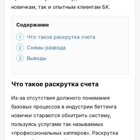
новичкам, так и опытным клиентам БК.
Содержание
Что такое раскрутка счета
Схемы развода
Выводы
Что такое раскрутка счета
Из-за отсутствия должного понимания
базовых процессов в индустрии беттинга
новички стараются обхитрить систему,
пользуясь услугами так называемых
«профессиональных капперов». Раскрутка