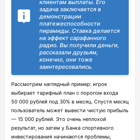
клиентам выплаты. Его
задача заключается в
демонстрации
платежеспособности
пирамиды. Ставка делается
на эффект сарафанного
радио. Вы получили деньги,
рассказали друзьям,
конечно, они тоже
заинтересовались.
Рассмотрим наглядный пример: игрок
выбирает тарифный план с порогом входа
50 000 рублей под 30% в месяц. Спустя месяц
пользователь может вывести чистую прибыль
— 15 000 рублей. Это очень неплохой
результат, но затем у Банка спортивного
инвестирования начинаются проблемы,