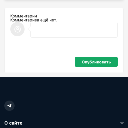
Комментарии
Комментариев ещё нет.
О сайте