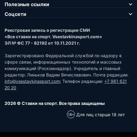
Полезные ссылки
Соцсети
Реестровая запись о регистрации СМИ
«Все ставки на спорт. Vsestavkinasport.com»
ЭЛ № ФС 77 - 82192 от 10.11.2021 г.
Зарегистрировано Федеральной службой по надзору в
сфере связи, информационных технологий и массовых
коммуникаций (Роскомнадзор). Учредитель и главный
редактор: Линьков Вадим Вячеславович. Почта редакции:
info@vsestavkinasport.com
; Телефон редакции:
+7 961 621
20 20
2026 © Ставки на спорт. Все права защищены
Для лиц старше 18 лет