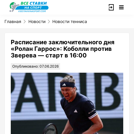
Главная
Новости
Новости тенниса
Расписание заключительного дня
«Ролан Гаррос»: Коболли против
Зверева — старт в 16:00
Опубликовано: 07.06.2026