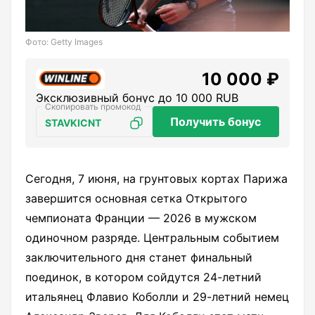
Фото: Getty Images
10 000 ₽
Эксклюзивный бонус до 10 000 RUB
Получить бонус
STAVKICNT
Сегодня, 7 июня, на грунтовых кортах Парижа
завершится основная сетка Открытого
чемпионата Франции — 2026 в мужском
одиночном разряде. Центральным событием
заключительного дня станет финальный
поединок, в котором сойдутся 24-летний
итальянец Флавио Коболли и 29-летний немец