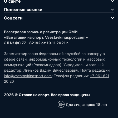
О сайте
Полезные ссылки
Соцсети
Реестровая запись о регистрации СМИ
«Все ставки на спорт. Vsestavkinasport.com»
ЭЛ № ФС 77 - 82192 от 10.11.2021 г.
Зарегистрировано Федеральной службой по надзору в
сфере связи, информационных технологий и массовых
коммуникаций (Роскомнадзор). Учредитель и главный
редактор: Линьков Вадим Вячеславович. Почта редакции:
info@vsestavkinasport.com
; Телефон редакции:
+7 961 621
20 20
2026 © Ставки на спорт. Все права защищены
Для лиц старше 18 лет