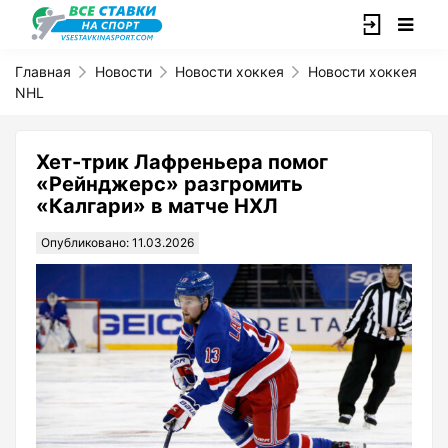
Главная
Новости
Новости хоккея
Новости хоккея
NHL
Хет-трик Лафреньера помог
«Рейнджерс» разгромить
«Калгари» в матче НХЛ
Опубликовано: 11.03.2026