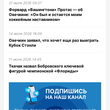
21 июля 2026 09:27
Форвард «Вашингтона» Протас — об
Овечкине: «Он был и остается моим
хоккейным наставником»
14 июля 2026 18:06
Овечкин заявил, что хочет еще раз выиграть
Кубок Стэнли
11 июля 2026 14:45
Ткачак назвал Бобровского ключевой
фигурой чемпионской «Флориды»
ПОДПИШИСЬ
НА НАШ КАНАЛ