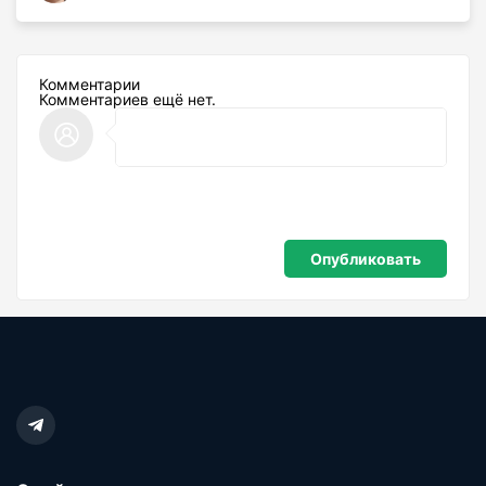
Комментарии
Комментариев ещё нет.