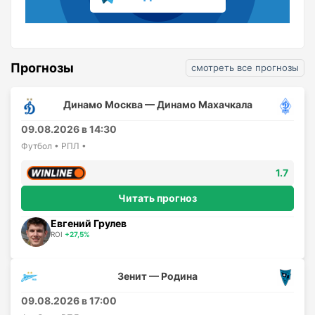
Прогнозы
смотреть все прогнозы
Динамо Москва — Динамо Махачкала
09.08.2026 в 14:30
Футбол • РПЛ •
1.7
Читать прогноз
Евгений Грулев
ROI
+27,5%
Зенит — Родина
09.08.2026 в 17:00