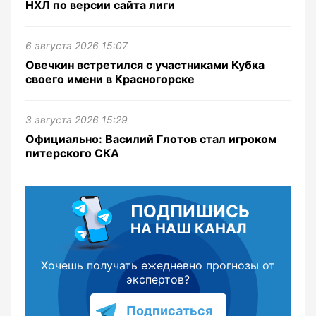
НХЛ по версии сайта лиги
6 августа 2026 15:07
Овечкин встретился с участниками Кубка
своего имени в Красногорске
3 августа 2026 15:29
Официально: Василий Глотов стал игроком
питерского СКА
ПОДПИШИСЬ
НА НАШ КАНАЛ
Хочешь получать ежедневно прогнозы от
экспертов?
Подписаться