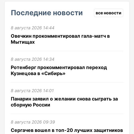
Последние новости
все новости
8 августа 2026 14:44
Овечкин прокомментировал гала-матч в
Мытищах
8 августа 2026 14:34
Ротенберг прокомментировал переход
Кузнецова в «Сибирь»
8 августа 2026 14:01
Панарин заявил о желании снова сыграть за
сборную России
8 августа 2026 09:39
Сергачев вошел в топ-20 лучших защитников