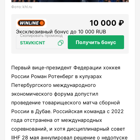
Фото: khl.ru
10 000 ₽
Эксклюзивный бонус до 10 000 RUB
Получить бонус
STAVKICNT
Первый вице-президент Федерации хоккея
России Роман Ротенберг в кулуарах
Петербургского международного
экономического форума допустил
проведение товарищеского матча сборной
России в Дубае. Российская команда с 2022
года отстранена от международных
соревнований, и хотя дисциплинарный совет
IIHF 28 мая аннулировал решение о недопуске