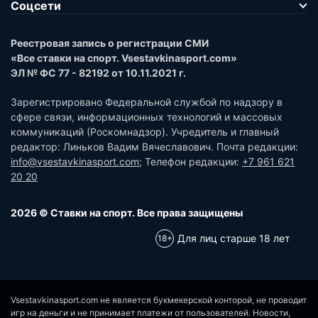
Соцсети
Реестровая запись о регистрации СМИ
«Все ставки на спорт. Vsestavkinasport.com»
ЭЛ № ФС 77 - 82192 от 10.11.2021 г.
Зарегистрировано Федеральной службой по надзору в
сфере связи, информационных технологий и массовых
коммуникаций (Роскомнадзор). Учредитель и главный
редактор: Линьков Вадим Вячеславович. Почта редакции:
info@vsestavkinasport.com
; Телефон редакции:
+7 961 621
20 20
2026 © Ставки на спорт. Все права защищены
Для лиц старше 18 лет
Vsestavkinasport.com не является букмекерской конторой, не проводит
игр на деньги и не принимает платежи от пользователей. Новости,