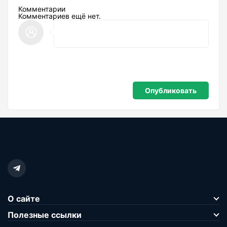
Комментарии
Комментариев ещё нет.
О сайте
Полезные ссылки