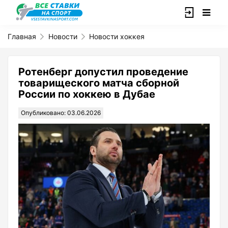
Главная
Новости
Новости хоккея
Ротенберг допустил проведение
товарищеского матча сборной
России по хоккею в Дубае
Опубликовано: 03.06.2026