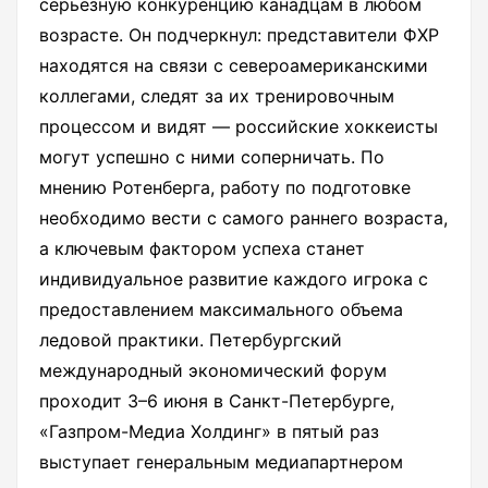
серьезную конкуренцию канадцам в любом
возрасте. Он подчеркнул: представители ФХР
находятся на связи с североамериканскими
коллегами, следят за их тренировочным
процессом и видят — российские хоккеисты
могут успешно с ними соперничать. По
мнению Ротенберга, работу по подготовке
необходимо вести с самого раннего возраста,
а ключевым фактором успеха станет
индивидуальное развитие каждого игрока с
предоставлением максимального объема
ледовой практики. Петербургский
международный экономический форум
проходит 3–6 июня в Санкт-Петербурге,
«Газпром-Медиа Холдинг» в пятый раз
выступает генеральным медиапартнером