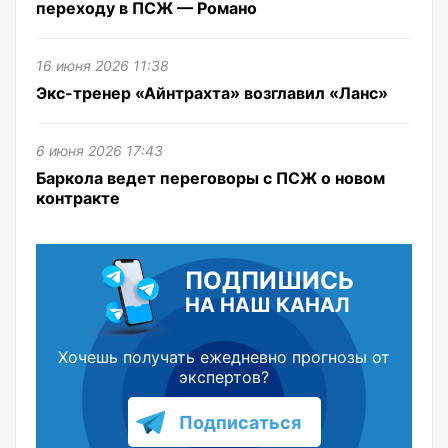
переходу в ПСЖ — Романо
16 июня 2026 11:38
Экс-тренер «Айнтрахта» возглавил «Ланс»
6 июня 2026 17:43
Баркола ведет переговоры с ПСЖ о новом
контракте
ПОДПИШИСЬ
НА НАШ КАНАЛ
Хочешь получать ежедневно прогнозы от
экспертов?
Подписаться