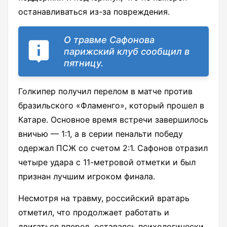
останавливаться из-за повреждения.
О травме Сафонова
парижский клуб сообщил в
пятницу.
Голкипер получил перелом в матче против
бразильского «Фламенго», который прошел в
Катаре. Основное время встречи завершилось
вничью — 1:1, а в серии пенальти победу
одержал ПСЖ со счетом 2:1. Сафонов отразил
четыре удара с 11-метровой отметки и был
признан лучшим игроком финала.
Несмотря на травму, российский вратарь
отметил, что продолжает работать и
двигаться вперед, оставаясь психологически