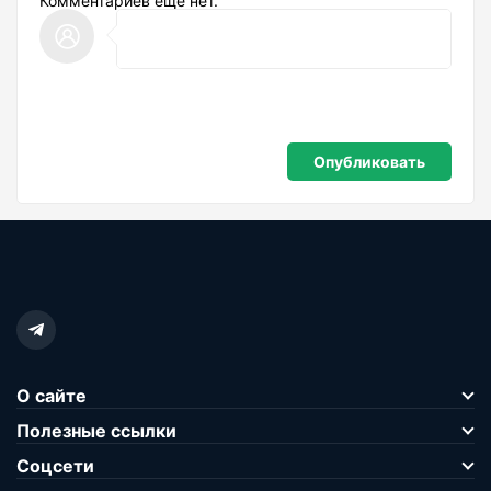
Комментариев ещё нет.
О сайте
Полезные ссылки
Соцсети