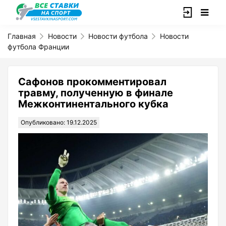
Главная
Новости
Новости футбола
Новости
футбола Франции
Сафонов прокомментировал
травму, полученную в финале
Межконтинентального кубка
Опубликовано: 19.12.2025