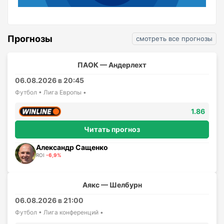
Прогнозы
смотреть все прогнозы
ПАОК — Андерлехт
06.08.2026 в 20:45
Футбол • Лига Европы •
1.86
Читать прогноз
Александр Сащенко
ROI
-6,9%
Аякс — Шелбурн
06.08.2026 в 21:00
Футбол • Лига конференций •