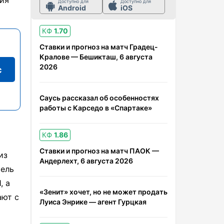
ния
Доступно для
Доступно для
Android
iOS
КФ
1.70
Ставки и прогноз на матч Градец-
Кралове — Бешикташ, 6 августа
2026
с
Саусь рассказал об особенностях
работы с Карседо в «Спартаке»
КФ
1.86
Ставки и прогноз на матч ПАОК —
из
Андерлехт, 6 августа 2026
тель
, а
«Зенит» хочет, но не может продать
ают с
Луиса Энрике — агент Гурцкая