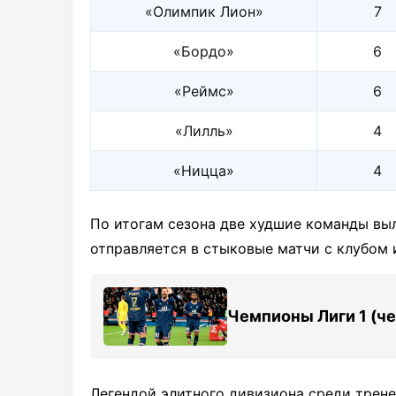
«Олимпик Лион»
7
«Бордо»
6
«Реймс»
6
«Лилль»
4
«Ницца»
4
По итогам сезона две худшие команды вы
отправляется в стыковые матчи с клубом и
Чемпионы Лиги 1 (ч
Легендой элитного дивизиона среди трене