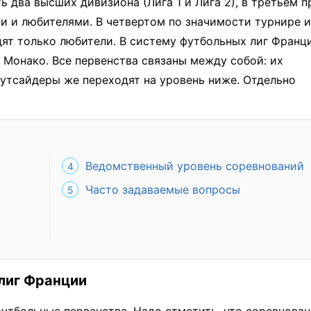
ь два высших дивизиона (Лига 1 и Лига 2), в третьем 
и и любителями. В четвертом по значимости турнире и
дят только любители. В систему футбольных лиг Франц
Монако. Все первенства связаны между собой: их
аутсайдеры же переходят на уровень ниже. Отдельно
Ведомственный уровень соревнований
Часто задаваемые вопросы
лиг Франции