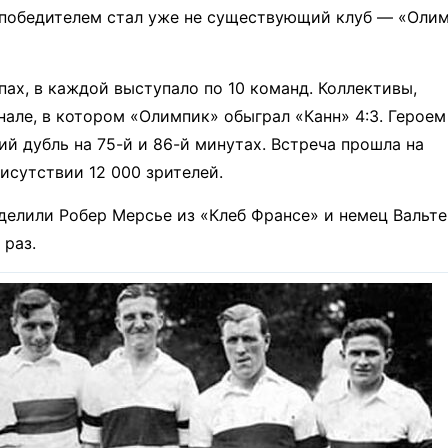
м победителем стал уже не существующий клуб — «Оли
пах, в каждой выступало по 10 команд. Коллективы,
нале, в котором «Олимпик» обыграл «Канн» 4:3. Героем
 дубль на 75-й и 86-й минутах. Встреча прошла на
исутствии 12 000 зрителей.
делили Робер Мерсье из «Клеб Франсе» и немец Вальт
 раз.