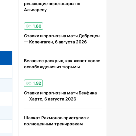
решающие переговоры по
Альваресу
КФ
1.80
Ставки и прогноз на матч Дебрецен
— Копенгаген, 6 августа 2026
Веласкес раскрыл, как живет после
освобождения из тюрьмы
КФ
1.92
Ставки и прогноз на матч Бенфика
— Хартс, 6 августа 2026
Шавкат Рахмонов приступил к
полноценным тренировкам