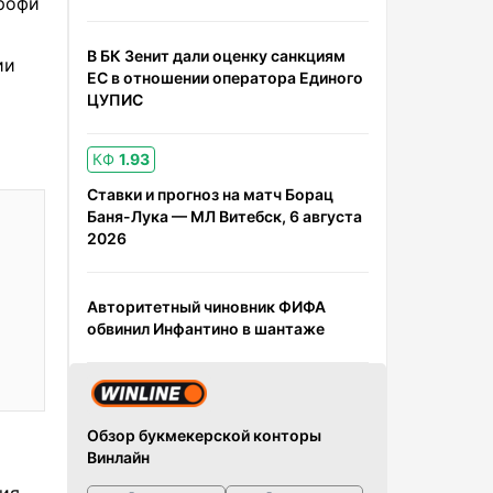
профи
В БК Зенит дали оценку санкциям
ии
ЕС в отношении оператора Единого
ЦУПИС
КФ
1.93
Ставки и прогноз на матч Борац
Баня-Лука — МЛ Витебск, 6 августа
2026
Авторитетный чиновник ФИФА
обвинил Инфантино в шантаже
Обзор букмекерской конторы
Винлайн