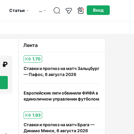
Опубликовано: 27.01.2025
Вход
Статьи
…
Лента
КФ
1.70
 ₽
Ставки и прогноз на матч Зальцбург
— Пафос, 6 августа 2026
Европейские лиги обвинили ФИФА в
единоличном управлении футболом
КФ
1.93
Ставки и прогноз на матч Брага —
Динамо Минск, 6 августа 2026