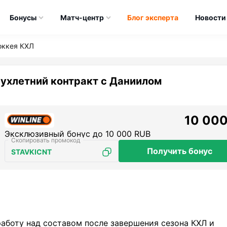
Бонусы
Матч-центр
Блог эксперта
Новости
оккея КХЛ
ухлетний контракт с Даниилом
10 000
Эксклюзивный бонус до 10 000 RUB
Получить бонус
STAVKICNT
работу над составом после завершения сезона КХЛ и