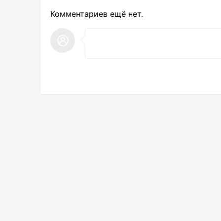
Комментариев ещё нет.