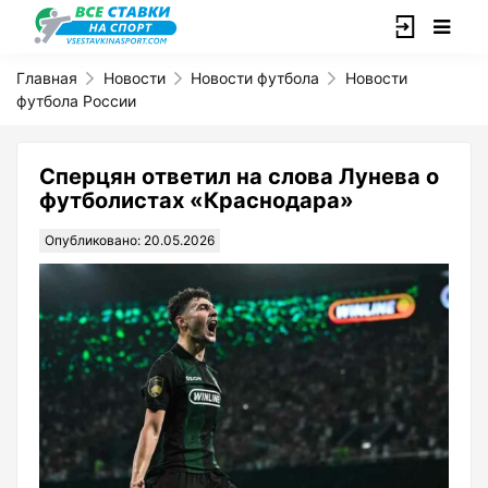
Главная
Новости
Новости футбола
Новости
футбола России
Сперцян ответил на слова Лунева о
футболистах «Краснодара»
Опубликовано: 20.05.2026