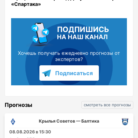
«Спартака»
ПОДПИШИСЬ
НА НАШ КАНАЛ
Хочешь получать ежедневно прогнозы от
экспертов?
Подписаться
Прогнозы
смотреть все прогнозы
Крылья Советов — Балтика
08.08.2026 в 15:30