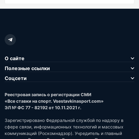
О сайте
Полезные ссылки
Соцсети
Реестровая запись о регистрации СМИ
«Все ставки на спорт. Vsestavkinasport.com»
ЭЛ № ФС 77 - 82192 от 10.11.2021 г.
Зарегистрировано Федеральной службой по надзору в
сфере связи, информационных технологий и массовых
коммуникаций (Роскомнадзор). Учредитель и главный