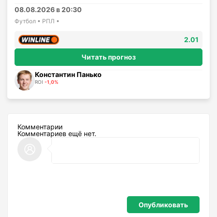
08.08.2026 в 20:30
Футбол • РПЛ •
2.01
Читать прогноз
Константин Панько
ROI
-1,0%
Комментарии
Комментариев ещё нет.