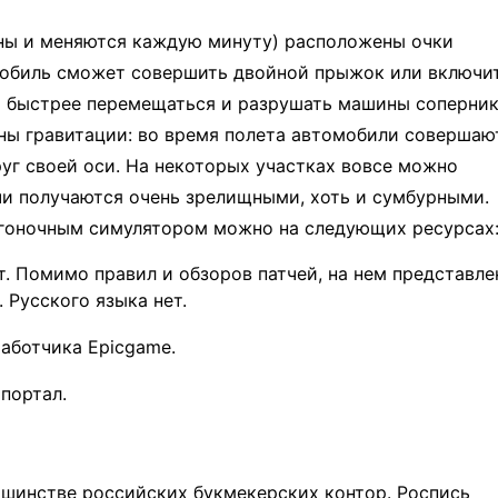
нны и меняются каждую минуту) расположены очки
омобиль сможет совершить двойной прыжок или включи
т быстрее перемещаться и разрушать машины соперник
ны гравитации: во время полета автомобили совершаю
уг своей оси. На некоторых участках вовсе можно
чи получаются очень зрелищными, хоть и сумбурными.
-гоночным симулятором можно на следующих ресурсах
 Помимо правил и обзоров патчей, на нем представле
 Русского языка нет.
аботчика Epicgame.
портал.
ьшинстве российских букмекерских контор. Роспись