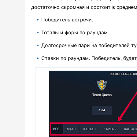
достаточно скромная и состоит в среднем
Победитель встречи.
Тоталы и форы по раундам.
Долгосрочные пари на победителей ту
Ставки по раундам. Победитель, будет