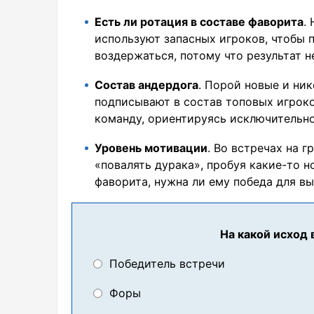
Есть ли ротация в составе фаворита
.
используют запасных игроков, чтобы п
воздержаться, потому что результат н
Состав андердога
. Порой новые и ни
подписывают в состав топовых игрок
команду, ориентируясь исключительно 
Уровень мотивации
. Во встречах на 
«повалять дурака», пробуя какие-то 
фаворита, нужна ли ему победа для в
На какой исход 
Победитель встречи
Форы