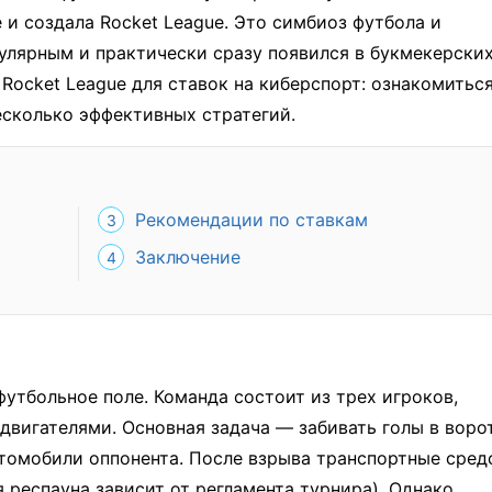
 и создала Rocket League. Это симбиоз футбола и
улярным и практически сразу появился в букмекерски
Rocket League для ставок на киберспорт: ознакомиться
есколько эффективных стратегий.
Рекомендации по ставкам
Заключение
утбольное поле. Команда состоит из трех игроков,
вигателями. Основная задача — забивать голы в воро
томобили оппонента. После взрыва транспортные сред
респауна зависит от регламента турнира). Однако