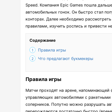
Speed. Компания Epic Games пошла дальше
автомобильных гонок. Он быстро стал поп
конторах. Далее необходимо рассмотреть 
правилами, изучить роспись и привести н
Содержание
Правила игры
Что предлагают букмекеры
Правила игры
Матчи проходят на арене, напоминающей ф
управляющих автомобилями с ракетными д
соперников. Попутно можно разрушать ав
перерождаются достаточно быстро (время 