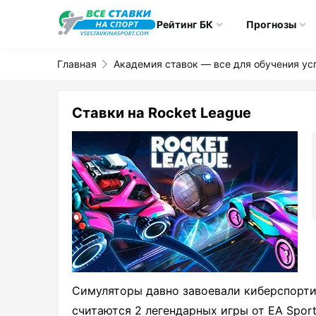
Рейтинг БК
Прогнозы
Главная
Академия ставок — все для обучения ус
Ставки на Rocket League
Симуляторы давно завоевали киберспорт
считаются 2 легендарных игры от EA Spor