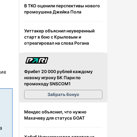
В TKO оценили перспективы нового
промоушена Джейка Пола
Уиттакер объяснил неуверенный
старт в бою с Крыловым и
отреагировал на слова Рогана
ние
Фрибет 20 000 рублей каждому
новому игроку БК Пари по
промокоду SNSCOM1
Забрать бонус
Мендес объяснил, что нужно
Махачеву для статуса GOAT
а
Хабиб Нурмагомедов ответил на