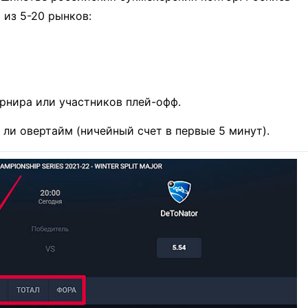
 из 5-20 рынков:
рнира или участников плей-офф.
 ли овертайм (ничейный счет в первые 5 минут).