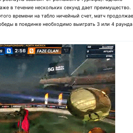
аже в течение нескольких секунд дает преимущество.
 этого времени на табло ничейный счет, матч продолжа
победы в поединке необходимо выиграть 3 или 4 раунда