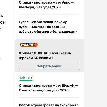
Ставки и прогноз на матч Аякс —
Шелбурн, 6 августа 2026
ть
ов.
Губерниев объяснил, почему
публичные люди не должны
т
избегать общения с болельщиками
:
Фрибет 10 000 RUB всем новым
игрокам БК Винлайн
н
Забрать бонус
КФ
1.81
Ставки и прогноз на матч Шериф —
Санкт-Галлен, 6 августа 2026
Руффи отреагировал на анонс боя с