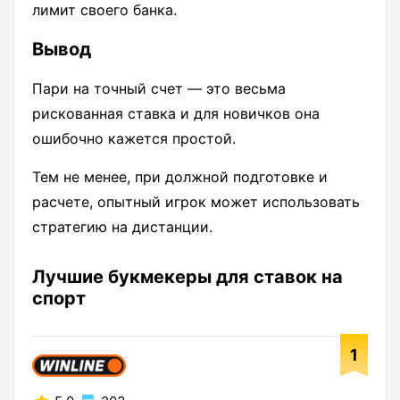
лимит своего банка.
Вывод
Пари на точный счет — это весьма
рискованная ставка и для новичков она
ошибочно кажется простой.
Тем не менее, при должной подготовке и
расчете, опытный игрок может использовать
стратегию на дистанции.
Лучшие букмекеры для ставок на
спорт
1