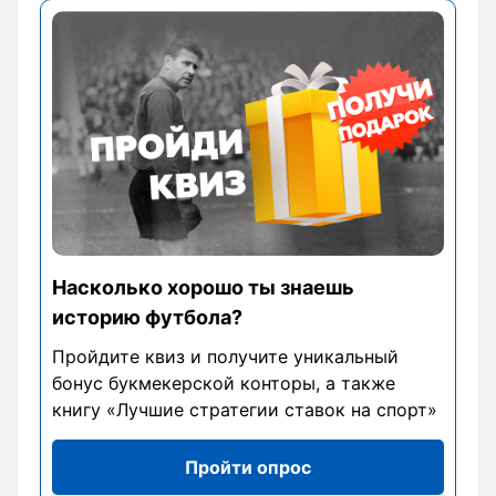
Насколько хорошо ты знаешь
историю футбола?
Пройдите квиз и получите уникальный
бонус букмекерской конторы, а также
книгу «Лучшие стратегии ставок на спорт»
Пройти опрос