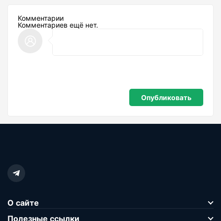
Комментарии
Комментариев ещё нет.
О сайте
Полезные ссылки