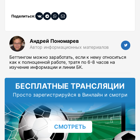
Поделиться:
Андрей Пономарев
Автор информационных материалов
Беттингом можно заработать, если к нему относиться
как к полноценной работе, тратя по 6-8 часов на
изучение информации и линии БК.
БЕСПЛАТНЫЕ ТРАНСЛЯЦИИ
Просто зарегистрируйся в Винлайн и смотри
СМОТРЕТЬ