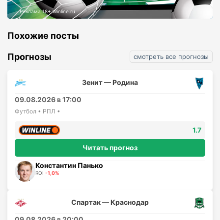
Реклама 18+ Winline.ru
Похожие посты
Прогнозы
смотреть все прогнозы
Зенит — Родина
09.08.2026 в 17:00
Футбол • РПЛ •
1.7
Читать прогноз
Константин Панько
ROI
-1,0%
Спартак — Краснодар
09.08.2026 в 20:00