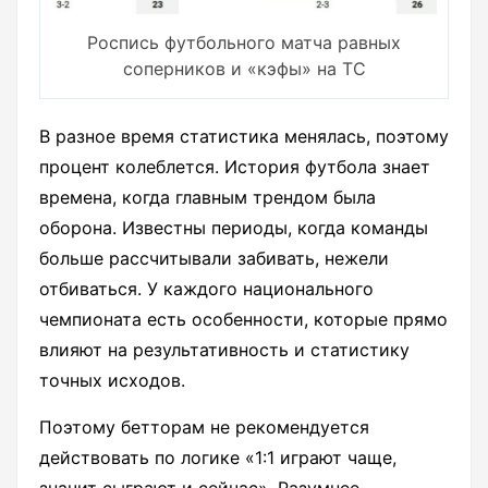
Роспись футбольного матча равных
соперников и «кэфы» на ТС
В разное время статистика менялась, поэтому
процент колеблется. История футбола знает
времена, когда главным трендом была
оборона. Известны периоды, когда команды
больше рассчитывали забивать, нежели
отбиваться. У каждого национального
чемпионата есть особенности, которые прямо
влияют на результативность и статистику
точных исходов.
Поэтому бетторам не рекомендуется
действовать по логике «1:1 играют чаще,
значит сыграют и сейчас». Разумнее