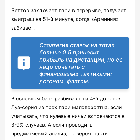
Беттор заключает пари в перерыве, получает
выигрыш на 51-й минуте, когда «Арминия»‎
забивает.
Стратегия ставок на тотал
больше 0.5 приносит
прибыль на дистанции, но ее
надо сочетать с
финансовыми тактиками:
догоном, флэтом.
В основном банк разбивают на 4-5 догонов.
Луз-серия из трех пари маловероятна, если
учитывать, что нулевые ничьи встречаются в
3-9% случаев. А если проводить
предматчевый анализ, то вероятность