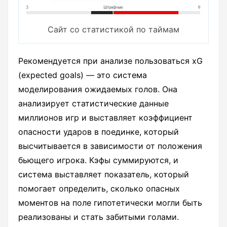
Сайт со статистикой по таймам
Рекомендуется при анализе пользоваться xG
(expected goals) — это система
моделирования ожидаемых голов. Она
анализирует статистические данные
миллионов игр и выставляет коэффициент
опасности ударов в поединке, который
высчитывается в зависимости от положения
бьющего игрока. Кэфы суммируются, и
система выставляет показатель, который
помогает определить, сколько опасных
моментов на поле гипотетически могли быть
реализованы и стать забитыми голами.