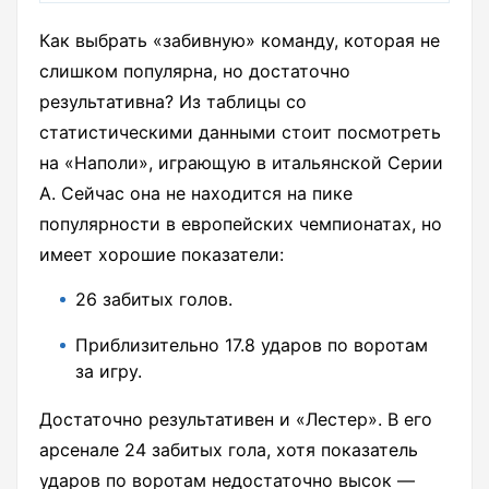
Как выбрать «забивную»‎ команду, которая не
слишком популярна, но достаточно
результативна? Из таблицы со
статистическими данными стоит посмотреть
на «Наполи»‎, играющую в итальянской Серии
А. Сейчас она не находится на пике
популярности в европейских чемпионатах, но
имеет хорошие показатели:
26 забитых голов.
Приблизительно 17.8 ударов по воротам
за игру.
Достаточно результативен и «Лестер». В его
арсенале 24 забитых гола, хотя показатель
ударов по воротам недостаточно высок‎ —