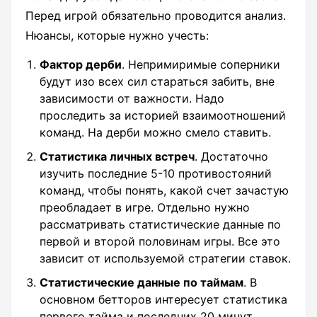
Перед игрой обязательно проводится анализ.
Нюансы, которые нужно учесть:
Фактор дерби
. Непримиримые соперники
будут изо всех сил стараться забить, вне
зависимости от важности. Надо
проследить за историей взаимоотношений
команд. На дерби можно смело ставить.
Статистика личных встреч
. Достаточно
изучить последние 5-10 противостояний
команд, чтобы понять, какой счет зачастую
преобладает в игре. Отдельно нужно
рассматривать статистические данные по
первой и второй половинам игры. Все это
зависит от используемой стратегии ставок.
Статистические данные по таймам
. В
основном бетторов интересует статистика
первого тайма и последних 20 минут