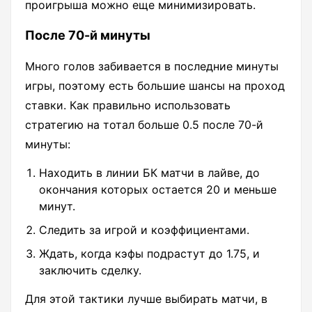
проигрыша можно еще минимизировать.
После 70-й минуты
Много голов забивается в последние минуты
игры, поэтому есть большие шансы на проход
ставки. Как правильно использовать
стратегию на тотал больше 0.5 после 70-й
минуты:
Находить в линии БК матчи в лайве, до
окончания которых остается 20 и меньше
минут.
Следить за игрой и коэффициентами.
Ждать, когда кэфы подрастут до 1.75, и
заключить сделку.
Для этой тактики лучше выбирать матчи, в