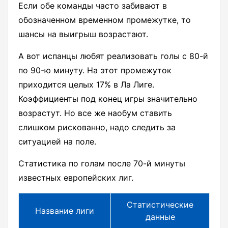
Если обе команды часто забивают в
обозначенном временном промежутке, то
шансы на выигрыш возрастают.
А вот испанцы любят реализовать голы с 80-й
по 90-ю минуту. На этот промежуток
приходится целых 17% в Ла Лиге.
Коэффициенты под конец игры значительно
возрастут. Но все же наобум ставить
слишком рискованно, надо следить за
ситуацией на поле.
Статистика по голам после 70-й минуты
известных европейских лиг.
Статистические
Название лиги
данные