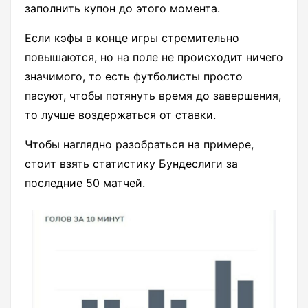
заполнить купон до этого момента.
Если кэфы в конце игры стремительно
повышаются, но на поле не происходит ничего
значимого, то есть футболисты просто
пасуют, чтобы потянуть время до завершения,
то лучше воздержаться от ставки.
Чтобы наглядно разобраться на примере,
стоит взять статистику Бундеслиги за
последние 50 матчей.