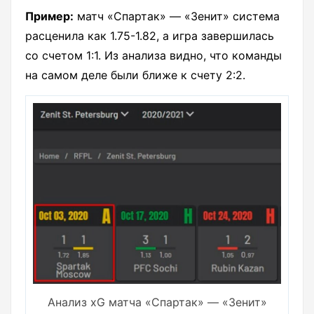
Пример:
матч «Спартак»‎ — «Зенит»‎ система
расценила как 1.75-1.82, а игра завершилась
со счетом 1:1. Из анализа видно, что команды
на самом деле были ближе к счету 2:2.
Анализ xG матча «Спартак»‎ — «Зенит»‎