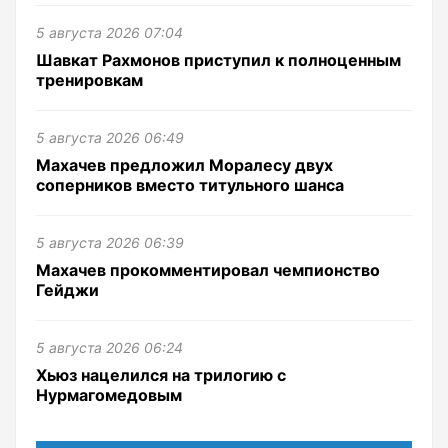
5 августа 2026 07:04
Шавкат Рахмонов приступил к полноценным
тренировкам
5 августа 2026 06:49
Махачев предложил Моралесу двух
соперников вместо титульного шанса
5 августа 2026 06:39
Махачев прокомментировал чемпионство
Гейджи
5 августа 2026 06:24
Хьюз нацелился на трилогию с
Нурмагомедовым