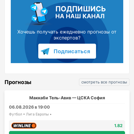
ПОДПИШИСЬ
НА НАШ КАНАЛ
Хочешь получать ежедневно прогнозы от
экспертов?
Подписаться
Прогнозы
смотреть все прогнозы
Маккаби Тель-Авив — ЦСКА София
06.08.2026 в 19:00
Футбол • Лига Европы •
1.82