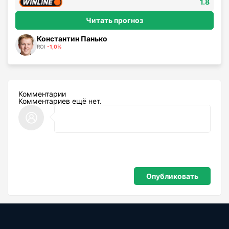
1.8
Читать прогноз
Константин Панько
ROI
-1,0%
Комментарии
Комментариев ещё нет.