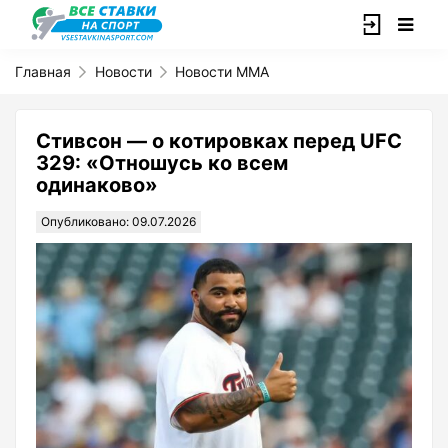
Главная
Новости
Новости ММА
Стивсон — о котировках перед UFC
329: «Отношусь ко всем
одинаково»
Опубликовано: 09.07.2026