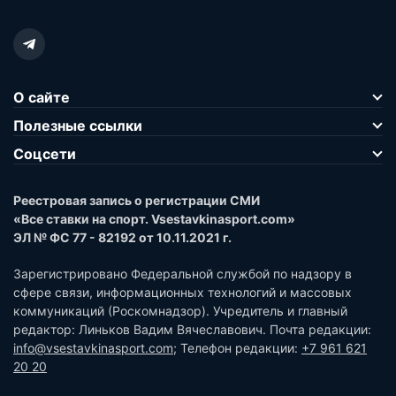
О сайте
Полезные ссылки
Соцсети
Реестровая запись о регистрации СМИ
«Все ставки на спорт. Vsestavkinasport.com»
ЭЛ № ФС 77 - 82192 от 10.11.2021 г.
Зарегистрировано Федеральной службой по надзору в
сфере связи, информационных технологий и массовых
коммуникаций (Роскомнадзор). Учредитель и главный
редактор: Линьков Вадим Вячеславович. Почта редакции:
info@vsestavkinasport.com
; Телефон редакции:
+7 961 621
20 20