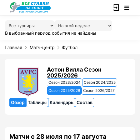
В выбранный период события не найдены
Главная
Матч-центр
Футбол
Астон Вилла Сезон
2025/2026
Сезон 2023/2024
Сезон 2024/2025
Сезон 2025/2026
Сезон 2026/2027
Обзор
Таблицы
Календарь
Состав
Матчи с 28 июля по 17 августа