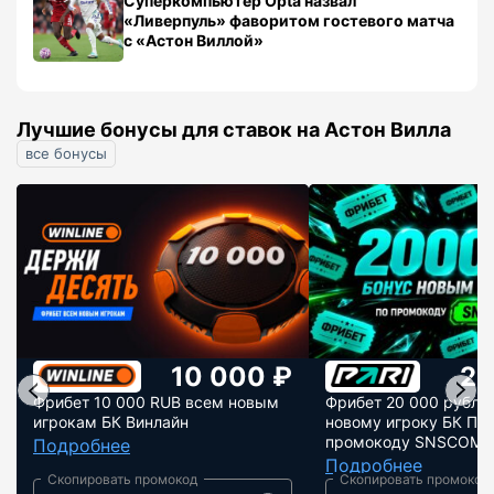
Суперкомпьютер Opta назвал
«Ливерпуль» фаворитом гостевого матча
с «Астон Виллой»
Лучшие бонусы для ставок на Астон Вилла
все бонусы
10 000 ₽
20
Фрибет 10 000 RUB всем новым
Фрибет 20 000 рубле
игрокам БК Винлайн
новому игроку БК Пар
промокоду SNSCOM1
Подробнее
Подробнее