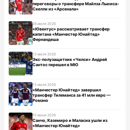
переговоры о трансфере Майлза Льюиса-
Скелли из «Арсенала»
26 июля 2026
«Ювентус» рассматривает трансфер
капитана «Манчестер Юнайтед»
Фернандеша
13 июля 2026
Экс-полузащитник «Челси» Андрей
Сантос перешел в МЮ
13 июля 2026
«Манчестер Юнайтед» завершил
трансфер Тилеманса за 41 млн евро —
Романо
10 июня 2026
Санчо, Каземиро и Маласиа ушли из
«Манчестер Юнайтед»