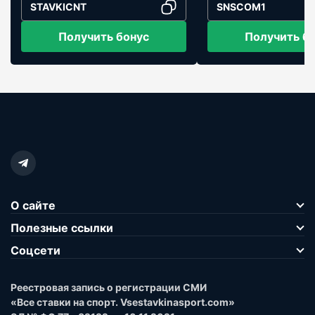
STAVKICNT
SNSCOM1
Получить бонус
Получить б
О сайте
Полезные ссылки
Соцсети
Реестровая запись о регистрации СМИ
«Все ставки на спорт. Vsestavkinasport.com»