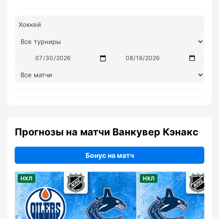
Хоккей
Прогнозы на матчи Ванкувер Кэнакс
Бонус на матч
НХЛ
НХЛ