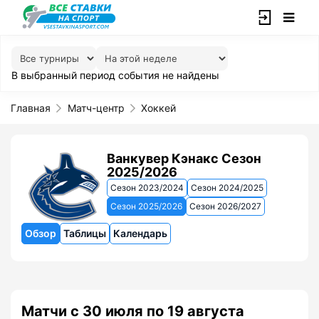
В выбранный период события не найдены
Главная
Матч-центр
Хоккей
Ванкувер Кэнакс Сезон
2025/2026
Сезон 2023/2024
Сезон 2024/2025
Сезон 2025/2026
Сезон 2026/2027
Обзор
Таблицы
Календарь
Матчи с 30 июля по 19 августа