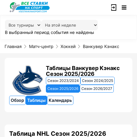
В выбранный период события не найдены
Главная
Матч-центр
Хоккей
Ванкувер Кэнакс
Таблицы Ванкувер Кэнакс
Сезон 2025/2026
Сезон 2023/2024
Сезон 2024/2025
Сезон 2025/2026
Сезон 2026/2027
Обзор
Таблицы
Календарь
Таблица NHL Сезон 2025/2026