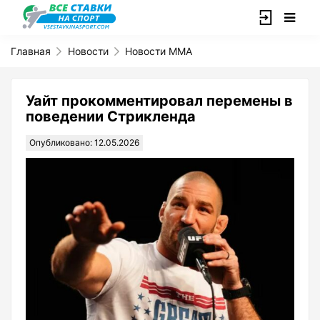
Главная
Новости
Новости ММА
Уайт прокомментировал перемены в
поведении Стрикленда
Опубликовано: 12.05.2026