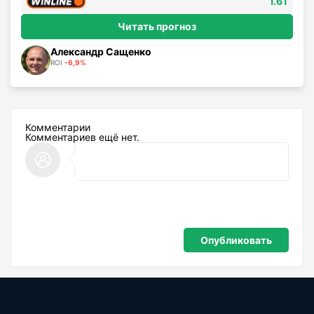
1.61
Читать прогноз
Александр Сащенко
ROI
-6,9%
Комментарии
Комментариев ещё нет.