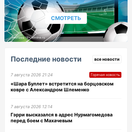
СМОТРЕТЬ
Реклама 18+ Winline.ru
Последние новости
все новости
7 августа 2026 21:24
Горячая новость
«Шара Буллет» встретится на борцовском
ковре с Александром Шлеменко
7 августа 2026 12:14
Гэрри высказался в адрес Нурмагомедова
перед боем с Махачевым