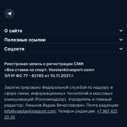
О сайте
Полезные ссылки
Соцсети
Реестровая запись о регистрации СМИ
«Все ставки на спорт. Vsestavkinasport.com»
ЭЛ № ФС 77 - 82192 от 10.11.2021 г.
Зарегистрировано Федеральной службой по надзору в
сфере связи, информационных технологий и массовых
коммуникаций (Роскомнадзор). Учредитель и главный
редактор: Линьков Вадим Вячеславович. Почта редакции:
info@vsestavkinasport.com
; Телефон редакции:
+7 961 621
20 20