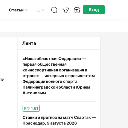
Опубликовано: 01.05.2026
Вход
Статьи
…
Лента
«Наша областная Федерация —
первая общественная
конноспортивная организация в
стране» — интервью с президентом
ли
Федерации конного спорта
Калининградской области Юрием
Антоновым
КФ
1.61
Ставки и прогноз на матч Спартак —
Краснодар, 9 августа 2026