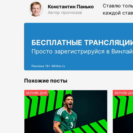
Ставлю толь
Константин Панько
Автор прогнозов
каждой став
БЕСПЛАТНЫЕ ТРАНСЛЯЦИ
Просто зарегистрируйся в Винлай
Реклама 18+ Winline.ru
Похожие посты
ВЕРНЯК ДНЯ
ВЕРНЯК ДН