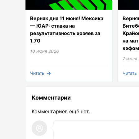
Верняк дня 11 июня! Мексика
Верня
— ЮАР: ставка на
Витеб
результативность хозяев за
Крайо
1.70
на мат
кэфом
10 июня 2026
7 июля
Читать
Читать
Комментарии
Комментариев ещё нет.