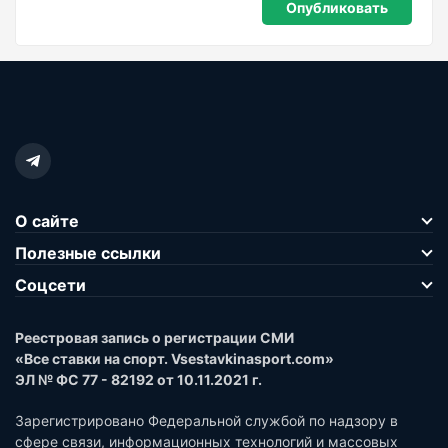
О сайте
Полезные ссылки
Соцсети
Реестровая запись о регистрации СМИ
«Все ставки на спорт. Vsestavkinasport.com»
ЭЛ № ФС 77 - 82192 от 10.11.2021 г.
Зарегистрировано Федеральной службой по надзору в
сфере связи, информационных технологий и массовых