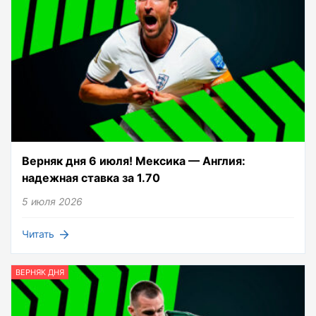
Верняк дня 6 июля! Мексика — Англия:
надежная ставка за 1.70
5 июля 2026
Читать
ВЕРНЯК ДНЯ