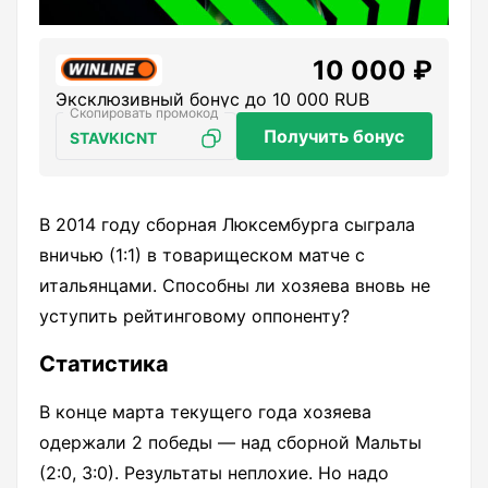
10 000 ₽
Эксклюзивный бонус до 10 000 RUB
Получить бонус
STAVKICNT
В 2014 году сборная Люксембурга сыграла
вничью (1:1) в товарищеском матче с
итальянцами. Способны ли хозяева вновь не
уступить рейтинговому оппоненту?
Статистика
В конце марта текущего года хозяева
одержали 2 победы — над сборной Мальты
(2:0, 3:0). Результаты неплохие. Но надо