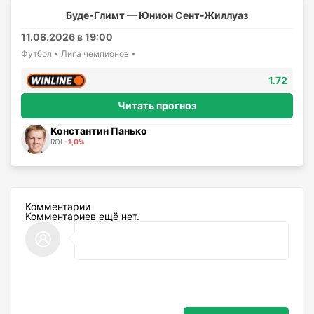
Буде-Глимт — Юнион Сент-Жиллуаз
11.08.2026 в 19:00
Футбол • Лига чемпионов •
1.72
Читать прогноз
Константин Панько
ROI
-1,0%
Комментарии
Комментариев ещё нет.