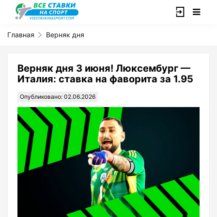
Главная
Верняк дня
Верняк дня 3 июня! Люксембург —
Италия: ставка на фаворита за 1.95
Опубликовано: 02.06.2026