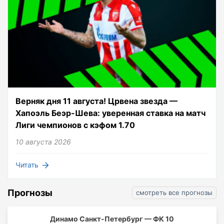
Верняк дня 11 августа! Црвена звезда —
Хапоэль Беэр-Шева: уверенная ставка на матч
Лиги чемпионов с кэфом 1.70
10 августа 2026
Читать
Прогнозы
смотреть все прогнозы
Динамо Санкт-Петербург — ФК 10