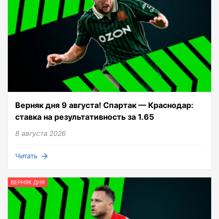
Верняк дня 9 августа! Спартак — Краснодар:
ставка на результативность за 1.65
8 августа 2026
Читать
ВЕРНЯК ДНЯ