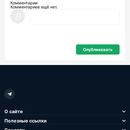
Комментарии
Комментариев ещё нет.
О сайте
Полезные ссылки