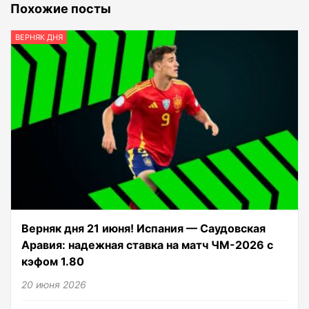
Похожие посты
ВЕРНЯК ДНЯ
Верняк дня 21 июня! Испания — Саудовская
Аравия: надежная ставка на матч ЧМ-2026 с
кэфом 1.80
20 июня 2026