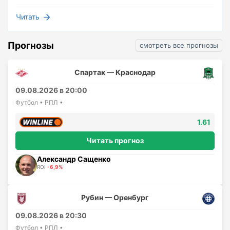
Читать
Прогнозы
смотреть все прогнозы
Спартак — Краснодар
09.08.2026 в 20:00
Футбол • РПЛ •
1.61
Читать прогноз
Александр Сащенко
ROI
-6,9%
Рубин — Оренбург
09.08.2026 в 20:30
Футбол • РПЛ •