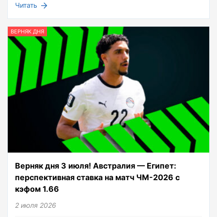
Читать
ВЕРНЯК ДНЯ
Верняк дня 3 июля! Австралия — Египет:
перспективная ставка на матч ЧМ-2026 с
кэфом 1.66
2 июля 2026