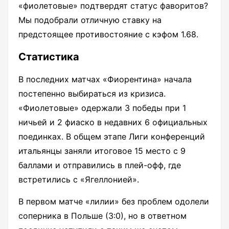
«фиолетовые» подтвердят статус фаворитов?
Мы подобрали отличную ставку на
предстоящее противостояние с кэфом 1.68.
Статистика
В последних матчах «Фиорентина» начала
постепенно выбираться из кризиса.
«Фиолетовые» одержали 3 победы при 1
ничьей и 2 фиаско в недавних 6 официальных
поединках. В общем этапе Лиги конференций
итальянцы заняли итоговое 15 место с 9
баллами и отправились в плей-офф, где
встретились с «Ягеллонией».
В первом матче «лилии» без проблем одолели
соперника в Польше (3:0), но в ответном