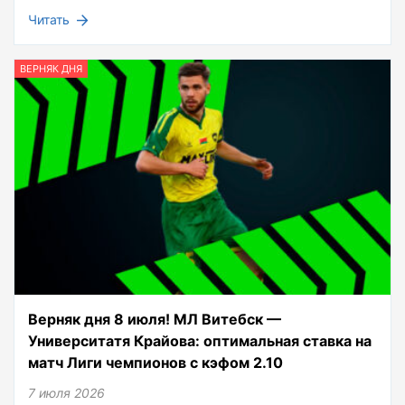
Читать
ВЕРНЯК ДНЯ
Верняк дня 8 июля! МЛ Витебск —
Университатя Крайова: оптимальная ставка на
матч Лиги чемпионов с кэфом 2.10
7 июля 2026