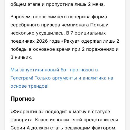
общем этапе и пропустила лишь 2 мяча.
Впрочем, после зимнего перерыва форма
серебряного призера чемпионата Польши
несколько ухудшилась. В 7 официальных
поединках 2026 года «Ракув» одержал лишь 2
победы в основное время при 2 поражениях и
3 ничьих.
Мы запустили новый бот прогнозов в
Телеграм! Только аргументы и аналитика на
основе трендов!
Прогноз
«Фиорентина» подходит к матчу в статусе
фаворита. Класс исполнителей представителя
Серии А должен стать решающим фактором.