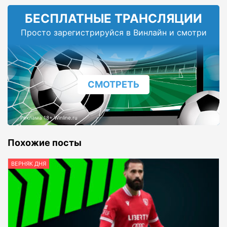
БЕСПЛАТНЫЕ ТРАНСЛЯЦИИ
Просто зарегистрируйся в Винлайн и смотри
СМОТРЕТЬ
Реклама 18+ Winline.ru
Похожие посты
ВЕРНЯК ДНЯ