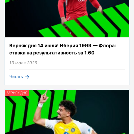
Верняк дня 14 июля! Иберия 1999 — Флора:
ставка на результативность за 1.60
13 июля 2026
Читать
ВЕРНЯК ДНЯ