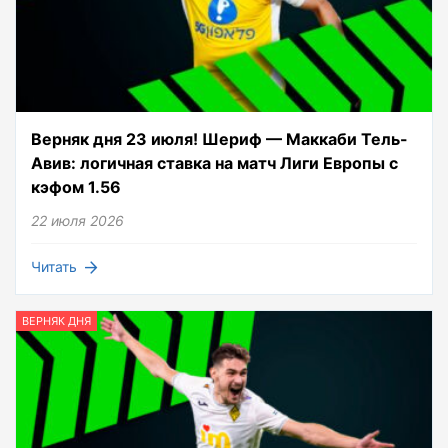
Верняк дня 23 июля! Шериф — Маккаби Тель-
Авив: логичная ставка на матч Лиги Европы с
кэфом 1.56
22 июля 2026
Читать
ВЕРНЯК ДНЯ