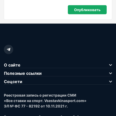
О сайте
Полезные ссылки
Соцсети
Реестровая запись о регистрации СМИ
«Все ставки на спорт. Vsestavkinasport.com»
ЭЛ № ФС 77 - 82192 от 10.11.2021 г.