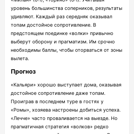
уровень большинства соперников, результаты
удивляют. Каждый раз середняк оказывал
топам достойное сопротивление. В
предстоящем поединке «волки» привычно
выберут оборону и прагматизм. Им срочно
необходимы баллы, чтобы оторваться от зоны
вылета.
Прогноз
«Кальяри» хорошо выступает дома, оказывая
достойное сопротивление даже топам.
Проиграв в последнем туре в гостях у
«Ромы», хозяева настроены добиться успеха.
«Лечче» часто проваливается на выезде. Но
прагматичная стратегия «волков» редко