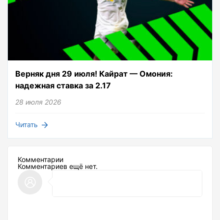
Верняк дня 29 июля! Кайрат — Омония:
надежная ставка за 2.17
28 июля 2026
Читать
Комментарии
Комментариев ещё нет.