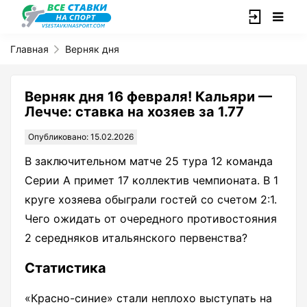
Главная
Верняк дня
Верняк дня 16 февраля! Кальяри —
Лечче: ставка на хозяев за 1.77
Опубликовано: 15.02.2026
В заключительном матче 25 тура 12 команда
Серии А примет 17 коллектив чемпионата. В 1
круге хозяева обыграли гостей со счетом 2:1.
Чего ожидать от очередного противостояния
2 середняков итальянского первенства?
Статистика
«Красно-синие» стали неплохо выступать на