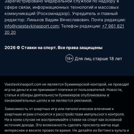
Зарегистрировано Федеральной службой по надзору в
сфере связи, информационных технологий и массовых
коммуникаций (Роскомнадзор). Учредитель и главный
редактор: Линьков Вадим Вячеславович. Почта редакции:
info@vsestavkinasport.com
; Телефон редакции:
+7 961 621
20 20
2026 © Ставки на спорт. Все права защищены
Для лиц старше 18 лет
Vsestavkinasport.com не является букмекерской конторой, не проводит
игр на деньги и не принимает платежи от пользователей. Новости,
статьи и обзоры деятельности букмекеров опубликованы в
ознакомительных целях и не являются рекламой.
Зависимость от азартных игр или патологическое влечение к
азартным играм относится к расстройствам импульсного контроля.
Ни в коем случае не воспринимайте ставки на спорт как основной
источник дохода. Это возможность сделать просмотр матча еще
интереснее и весело провести время. Не делайте из беттинга культа и