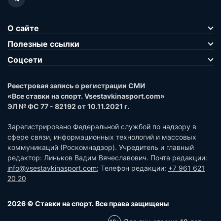
О сайте
Полезные ссылки
Соцсети
Реестровая запись о регистрации СМИ
«Все ставки на спорт. Vsestavkinasport.com»
ЭЛ № ФС 77 - 82192 от 10.11.2021 г.
Зарегистрировано Федеральной службой по надзору в
сфере связи, информационных технологий и массовых
коммуникаций (Роскомнадзор). Учредитель и главный
редактор: Линьков Вадим Вячеславович. Почта редакции:
info@vsestavkinasport.com
; Телефон редакции:
+7 961 621
20 20
2026 © Ставки на спорт. Все права защищены