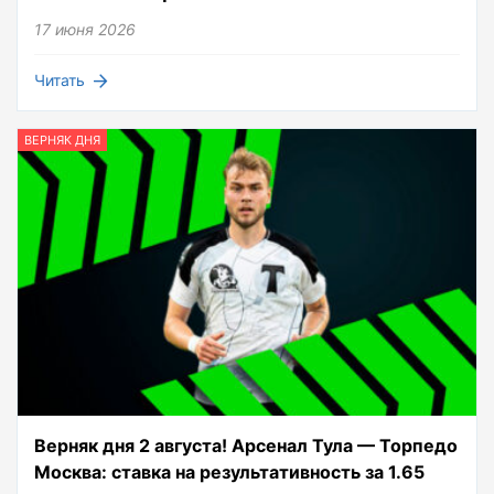
17 июня 2026
Читать
ВЕРНЯК ДНЯ
Верняк дня 2 августа! Арсенал Тула — Торпедо
Москва: ставка на результативность за 1.65