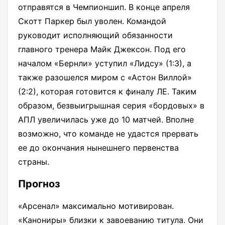
отправятся в Чемпионшип. В конце апреля
Скотт Паркер был уволен. Командой
руководит исполняющий обязанности
главного тренера Майк Джексон. Под его
началом «Бернли» уступил «Лидсу» (1:3), а
также разошелся миром с «Астон Виллой»
(2:2), которая готовится к финалу ЛЕ. Таким
образом, безвыигрышная серия «бордовых» в
АПЛ увеличилась уже до 10 матчей. Вполне
возможно, что команде не удастся прервать
ее до окончания нынешнего первенства
страны.
Прогноз
«Арсенал» максимально мотивирован.
«Канониры» близки к завоеванию титула. Они