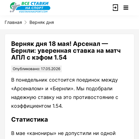
Главная
Верняк дня
Верняк дня 18 мая! Арсенал —
Бернли: уверенная ставка на матч
АПЛ с кэфом 1.54
Опубликовано: 17.05.2026
В понедельник состоится поединок между
«Арсеналом» и «Бернли». Мы подобрали
надежную ставку на это противостояние с
коэффициентом 1.54.
Статистика
В мае «канониры» не допустили ни одной