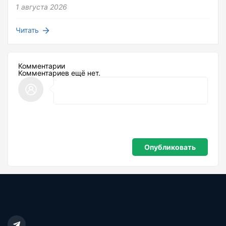
1 августа 2026
Читать
Комментарии
Комментариев ещё нет.