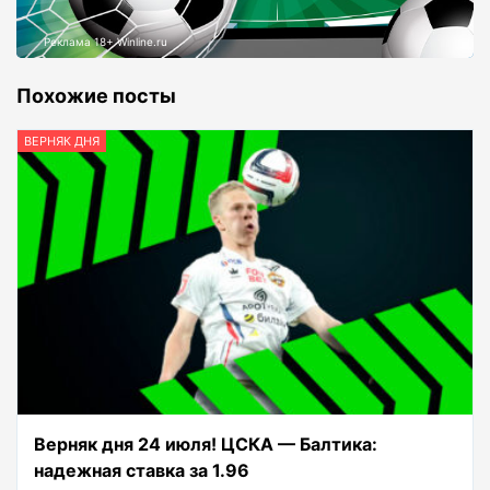
Реклама 18+ Winline.ru
Похожие посты
ВЕРНЯК ДНЯ
Верняк дня 24 июля! ЦСКА — Балтика:
надежная ставка за 1.96