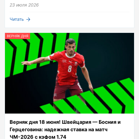
23 июля 2026
Читать
ВЕРНЯК ДНЯ
Верняк дня 18 июня! Швейцария — Босния и
Герцеговина: надежная ставка на матч
ЧМ-2026 с кэфом 1.74