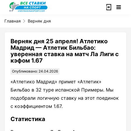
Главная
Верняк дня
Верняк дня 25 апреля! Атлетико
Мадрид — Атлетик Бильбао:
уверенная ставка на матч Ла Лиги с
кэфом 1.67
Опубликовано: 24.04.2026
«Атлетико Мадрид» примет «Атлетик»
Бильбао в 32 туре испанской Примеры. Мы
подобрали логичную ставку на этот поединок
с коэффициентом 1.67.
Статистика