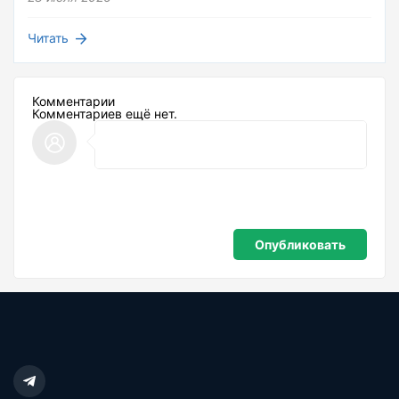
Читать
Комментарии
Комментариев ещё нет.