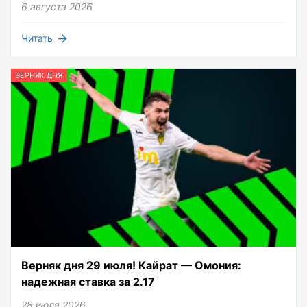
6 августа 2026
Читать
ВЕРНЯК ДНЯ
Верняк дня 29 июля! Кайрат — Омония:
надежная ставка за 2.17
28 июля 2026