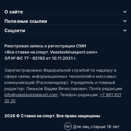
О сайте
Полезные ссылки
Соцсети
Реестровая запись о регистрации СМИ
«Все ставки на спорт. Vsestavkinasport.com»
ЭЛ № ФС 77 - 82192 от 10.11.2021 г.
Зарегистрировано Федеральной службой по надзору в
сфере связи, информационных технологий и массовых
коммуникаций (Роскомнадзор). Учредитель и главный
редактор: Линьков Вадим Вячеславович. Почта редакции:
info@vsestavkinasport.com
; Телефон редакции:
+7 961 621
20 20
2026 © Ставки на спорт. Все права защищены
Для лиц старше 18 лет