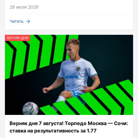
29 июля 2026
Читать
ВЕРНЯК ДНЯ
Верняк дня 7 августа! Торпедо Москва — Сочи:
ставка на результативность за 1.77