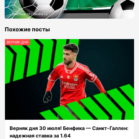
Реклама 18+ Winline.ru
Похожие посты
ВЕРНЯК ДНЯ
Верняк дня 30 июля! Бенфика — Санкт-Галлен:
надежная ставка за 1.64