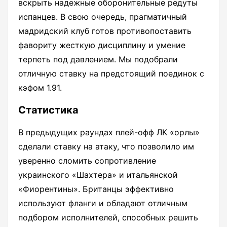
вскрыть надежные оборонительные редуты
испанцев. В свою очередь, прагматичный
мадридский клуб готов противопоставить
фавориту жесткую дисциплину и умение
терпеть под давлением. Мы подобрали
отличную ставку на предстоящий поединок с
кэфом 1.91.
Статистика
В предыдущих раундах плей-офф ЛК «орлы»
сделали ставку на атаку, что позволило им
уверенно сломить сопротивление
украинского «Шахтера» и итальянской
«Фиорентины». Британцы эффективно
используют фланги и обладают отличным
подбором исполнителей, способных решить