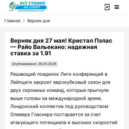
Главная
Верняк дня
Верняк дня 27 мая! Кристал Пэлас
— Райо Вальекано: надежная
ставка за 1.91
Опубликовано: 26.05.2026
Решающий поединок Лиги конференций в
Лейпциге закроет еврокубковый сезон для
двух скромных команд, которые прыгнули
выше головы на международной арене.
Лондонский коллектив под руководством
Оливера Гласнера постарается за счет
атакующего потенциала и высоких скоростей