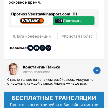
основное время.
Прогноз Vsestavkinasport.com: П1
1.91
Поставить
#Лига конференций
#Кристал Пэлас
#Р
Поделиться:
Константин Панько
Автор прогнозов
Ставлю только на то, в чем разбираюсь. Аккуратно
отношусь к каждой ставке. Анализ — наше все.
БЕСПЛАТНЫЕ ТРАНСЛЯЦИИ
Просто зарегистрируйся в Винлайн и смотри