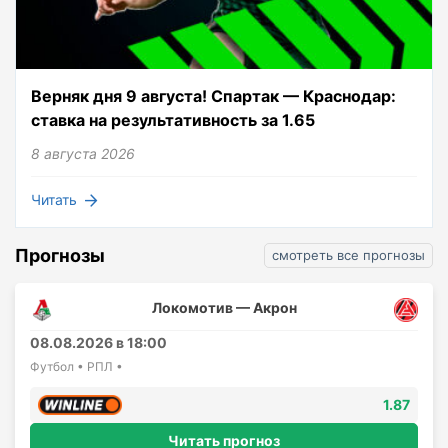
Верняк дня 9 августа! Спартак — Краснодар:
ставка на результативность за 1.65
8 августа 2026
Читать
Прогнозы
смотреть все прогнозы
Локомотив — Акрон
08.08.2026 в 18:00
Футбол • РПЛ •
1.87
Читать прогноз