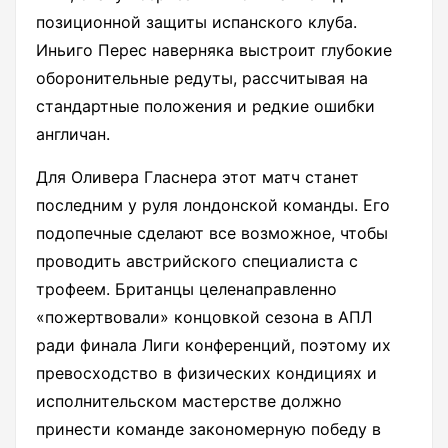
позиционной защиты испанского клуба.
Иньиго Перес наверняка выстроит глубокие
оборонительные редуты, рассчитывая на
стандартные положения и редкие ошибки
англичан.
Для Оливера Гласнера этот матч станет
последним у руля лондонской команды. Его
подопечные сделают все возможное, чтобы
проводить австрийского специалиста с
трофеем. Британцы целенаправленно
«пожертвовали» концовкой сезона в АПЛ
ради финала Лиги конференций, поэтому их
превосходство в физических кондициях и
исполнительском мастерстве должно
принести команде закономерную победу в