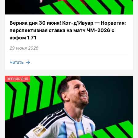
Верняк дня 30 июня! Кот-д’Ивуар — Норвегия:
перспективная ставка на матч ЧМ-2026 с
кэфом 1.71
29 июня 2026
Читать
ВЕРНЯК ДНЯ