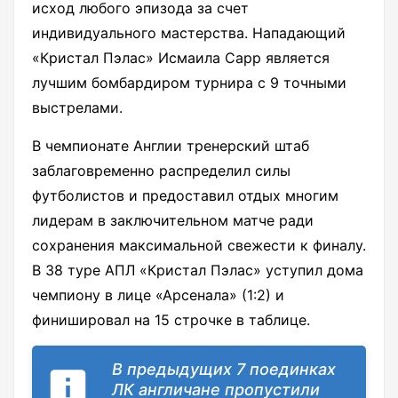
исход любого эпизода за счет
индивидуального мастерства. Нападающий
«Кристал Пэлас» Исмаила Сарр является
лучшим бомбардиром турнира с 9 точными
выстрелами.
В чемпионате Англии тренерский штаб
заблаговременно распределил силы
футболистов и предоставил отдых многим
лидерам в заключительном матче ради
сохранения максимальной свежести к финалу.
В 38 туре АПЛ «Кристал Пэлас» уступил дома
чемпиону в лице «Арсенала» (1:2) и
финишировал на 15 строчке в таблице.
В предыдущих 7 поединках
ЛК англичане пропустили