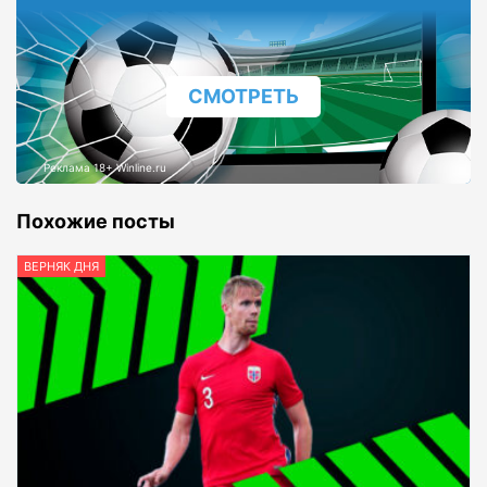
СМОТРЕТЬ
Реклама 18+ Winline.ru
Похожие посты
ВЕРНЯК ДНЯ