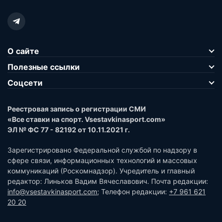
О сайте
Полезные ссылки
Соцсети
Реестровая запись о регистрации СМИ
«Все ставки на спорт. Vsestavkinasport.com»
ЭЛ № ФС 77 - 82192 от 10.11.2021 г.
Зарегистрировано Федеральной службой по надзору в
сфере связи, информационных технологий и массовых
коммуникаций (Роскомнадзор). Учредитель и главный
редактор: Линьков Вадим Вячеславович. Почта редакции:
info@vsestavkinasport.com
; Телефон редакции:
+7 961 621
20 20