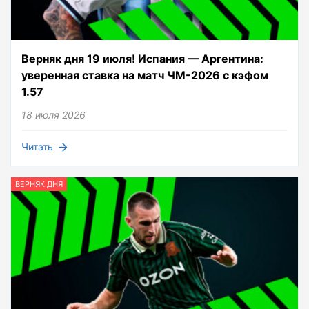
Верняк дня 19 июля! Испания — Аргентина:
уверенная ставка на матч ЧМ-2026 с кэфом
1.57
18 июля 2026
Читать
ВЕРНЯК ДНЯ