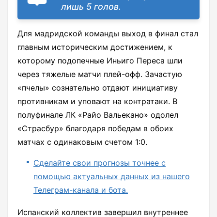
лишь 5 голов.
Для мадридской команды выход в финал стал
главным историческим достижением, к
которому подопечные Иньиго Переса шли
через тяжелые матчи плей-офф. Зачастую
«пчелы» сознательно отдают инициативу
противникам и уповают на контратаки. В
полуфинале ЛК «Райо Вальекано» одолел
«Страсбур» благодаря победам в обоих
матчах с одинаковым счетом 1:0.
Сделайте свои прогнозы точнее с
помощью актуальных данных из нашего
Телеграм-канала и бота.
Испанский коллектив завершил внутреннее