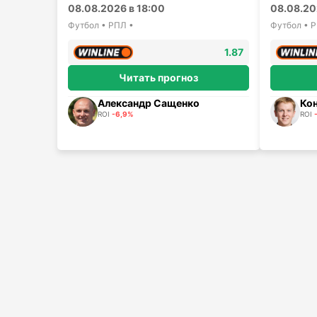
08.08.2026 в 18:00
08.08.20
Футбол • РПЛ •
Футбол • 
1.87
Читать прогноз
Александр Сащенко
Ко
ROI
-6,9%
ROI