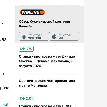
Обзор букмекерской конторы
ь.
Винлайн
Доступно для
Доступно для
Android
iOS
4.68
КФ
1.70
Ставки и прогноз на матч Динамо
Москва — Динамо Махачкала, 9
августа 2026
а
. В
Овечкин прокомментировал гала-
матч в Мытищах
грали
КФ
2.01
тий!
Ставки и прогноз на матч ЦСКА —