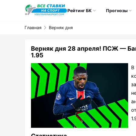
Рейтинг БК
Прогнозы
Главная
Верняк дня
Верняк дня 28 апреля! ПСЖ — Ба
1.95
В
к
з
н
а
о
1.