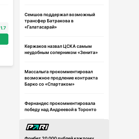
Семшов поддержал возможный
трансфер Батракова в
«Галатасарай»
1.7
Кержаков назвал ЦСКА самым
неудобным соперником «Зенита»
Массалыга прокомментировал
возможное продление контракта
Барко со «Спартаком»
Фернандес прокомментировала
победу над Андреевой в Торонто
Фрибет 20 000 рублей каждому