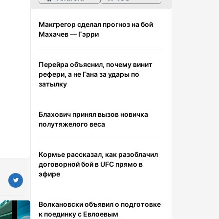
Макгрегор сделал прогноз на бой
Махачев — Гэрри
Перейра объяснил, почему винит
рефери, а не Гана за удары по
затылку
Блахович принял вызов новичка
полутяжелого веса
Кормье рассказал, как разоблачил
договорной бой в UFC прямо в
эфире
Волкановски объявил о подготовке
к поединку с Евлоевым