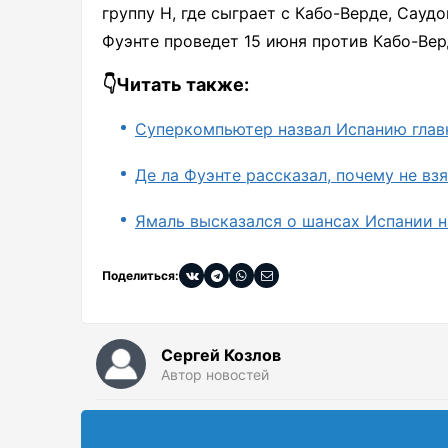
группу H, где сыграет с Кабо-Верде, Сауд
Фуэнте проведет 15 июня против Кабо-Вер
👇Читать также:
Суперкомпьютер назвал Испанию глав
Де ла Фуэнте рассказал, почему не вз
Ямаль высказался о шансах Испании 
Поделиться:
Сергей Козлов
Автор новостей