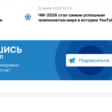
22 июля 2026 13:33
ЧМ-2026 стал самым успешным
ле
чемпионатом мира в истории YouTu
ШИСЬ
Л
Подписаться
ежедневно
ртов?