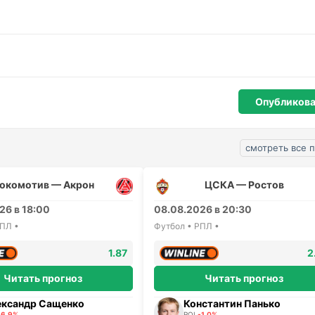
смотреть все 
окомотив — Акрон
ЦСКА — Ростов
26 в 18:00
08.08.2026 в 20:30
РПЛ •
Футбол • РПЛ •
1.87
2
Читать прогноз
Читать прогноз
ександр Сащенко
Константин Панько
-6,9%
ROI
-1,0%