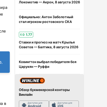
Локомотив — Акрон, 8 августа 2026
мира
не
Официально: Антон Заболотный
стал игроком ростовского СКА
сле
КФ
1.77
Ставки и прогноз на матч Крылья
Советов — Балтика, 8 августа 2026
o.
Ковингтон выбрал победителя боя
Царукян — Руффи
Обзор букмекерской конторы
Винлайн
а в
Доступно для
Доступно для
Android
iOS