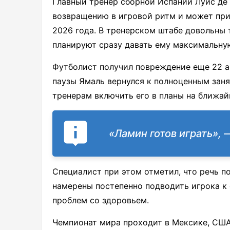
Главный тренер сборной Испании Луис де 
возвращению в игровой ритм и может при
2026 года. В тренерском штабе довольны т
планируют сразу давать ему максимальную
Футболист получил повреждение еще 22 а
паузы Ямаль вернулся к полноценным заня
тренерам включить его в планы на ближай
«Ламин готов играть», —
Специалист при этом отметил, что речь п
намерены постепенно подводить игрока к
проблем со здоровьем.
Чемпионат мира проходит в Мексике, США 