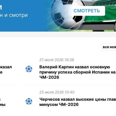
И
СМОТРЕТЬ
н и смотри
все но
27 июля 2026 16:28
казал
Валерий Карпин назвал основную
те
причину успеха сборной Испании на
ЧМ-2026
23 июля 2026 10:40
и
Черчесов назвал высокие цены гла
ены
минусом ЧМ-2026