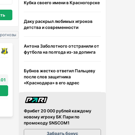
Кубка своего имени в Красногорске
Даку раскрыл любимых игроков
детства и современности
прогнозы
Антона Заболотного отстранили от
футбола на полгода из-за допинга
Бубнов жестко ответил Пальцеву
после слов защитника
.01
«Краснодара» в его адрес
Фрибет 20 000 рублей каждому
новому игроку БК Пари по
промокоду SNSCOM1
Забрать бонус