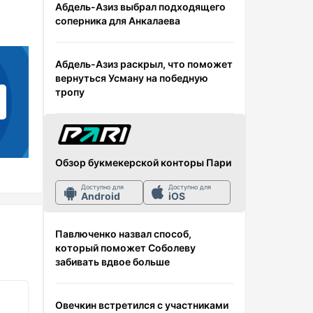
Абдель-Азиз выбрал подходящего
соперника для Анкалаева
Абдель-Азиз раскрыл, что поможет
вернуться Усману на победную
тропу
Обзор букмекерской конторы Пари
Доступно для
Доступно для
Android
iOS
Павлюченко назвал способ,
который поможет Соболеву
забивать вдвое больше
Овечкин встретился с участниками