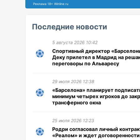
Реклама 18+ Winline.ru
Последние новости
5 августа 2026 10:42
Спортивный директор «Барселон
Деку прилетел в Мадрид на реш
переговоры по Альваресу
29 июля 2026 12:38
«Барселона» планирует подписат
минимум четырех игроков до зак
трансферного окна
25 июля 2026 12:23
Родри согласовал личный контрак
«Реалом» и ждет договоренности