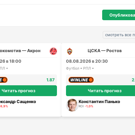
смотреть все 
окомотив — Акрон
ЦСКА — Ростов
26 в 18:00
08.08.2026 в 20:30
РПЛ •
Футбол • РПЛ •
1.87
2
Читать прогноз
Читать прогноз
ександр Сащенко
Константин Панько
-6,9%
ROI
-1,0%