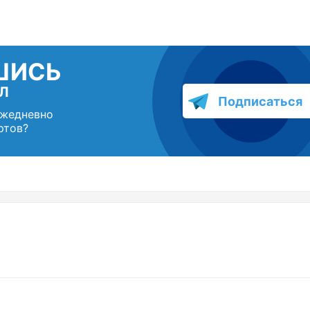
ШИСЬ
Л
Подписаться
ежедневно
ртов?