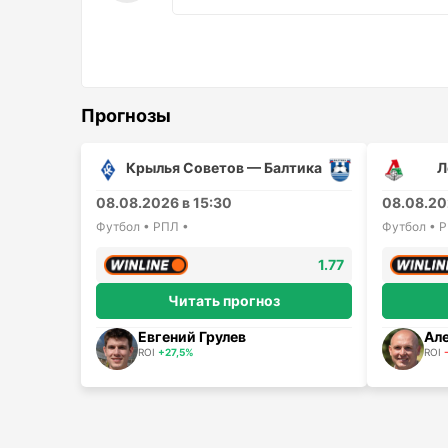
Прогнозы
Крылья Советов — Балтика
Л
08.08.2026 в 15:30
08.08.20
Футбол • РПЛ •
Футбол • 
1.77
Читать прогноз
Евгений Грулев
Ал
ROI
+27,5%
ROI