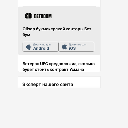
Обзор букмекерской конторы Бет
бум
Доступно для
Доступно для
Android
iOS
Ветеран UFC предположил, сколько
будет стоить контракт Усмана
Нурмагомедова
Эксперт нашего сайта
Пратес поставил ультиматум
полусредневесам UFC
Лев Тигай
Ведущий эксперт сайта
Абдель-Азиз назвал условие
возвращения Гейджи в октагон