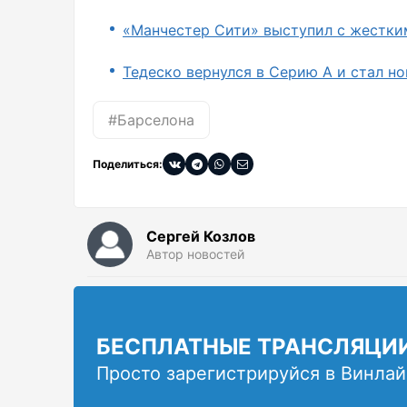
«Манчестер Сити» выступил с жестким
Тедеско вернулся в Серию А и стал н
#Барселона
Поделиться:
Сергей Козлов
Автор новостей
БЕСПЛАТНЫЕ ТРАНСЛЯЦИ
Просто зарегистрируйся в Винлай