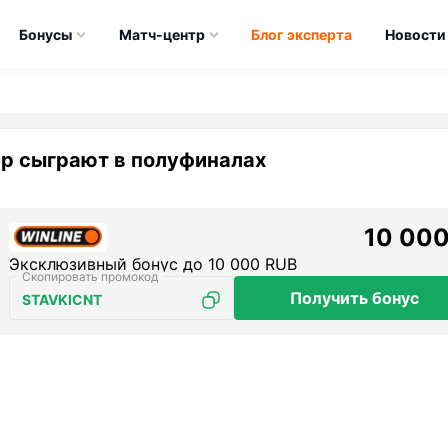
Бонусы
Матч-центр
Блог эксперта
Новости
р сыграют в полуфиналах
10 000
Эксклюзивный бонус до 10 000 RUB
Получить бонус
STAVKICNT