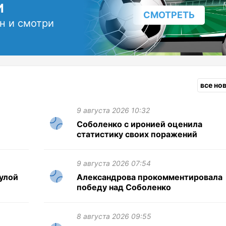
И
СМОТРЕТЬ
н и смотри
все но
9 августа 2026 10:32
Соболенко с иронией оценила
статистику своих поражений
9 августа 2026 07:54
улой
Александрова прокомментировала
победу над Соболенко
8 августа 2026 09:55