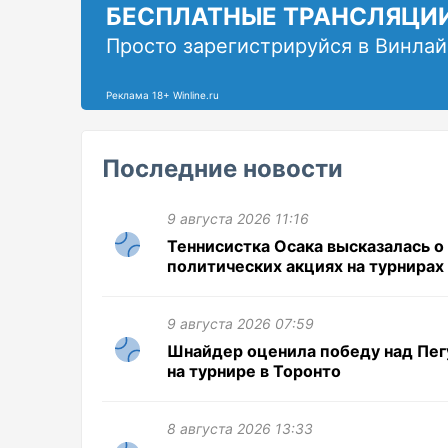
БЕСПЛАТНЫЕ ТРАНСЛЯЦИ
Просто зарегистрируйся в Винлай
Реклама 18+ Winline.ru
Последние новости
9 августа 2026 11:16
Теннисистка Осака высказалась о
политических акциях на турнирах
9 августа 2026 07:59
Шнайдер оценила победу над Пег
на турнире в Торонто
8 августа 2026 13:33