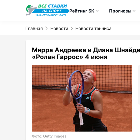
Рейтинг БК
Прогнозы
Главная
Новости
Новости тенниса
Мирра Андреева и Диана Шнайде
«Ролан Гаррос» 4 июня
Фото: Getty Images