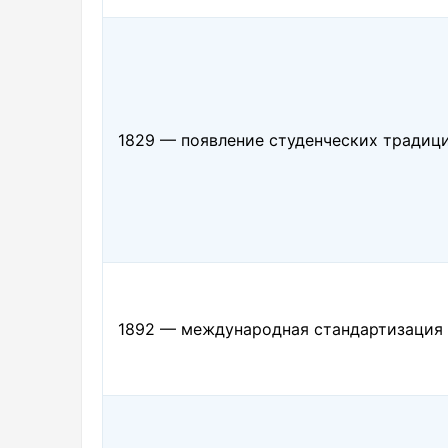
1829 — появление студенческих традиц
1892 — международная стандартизация