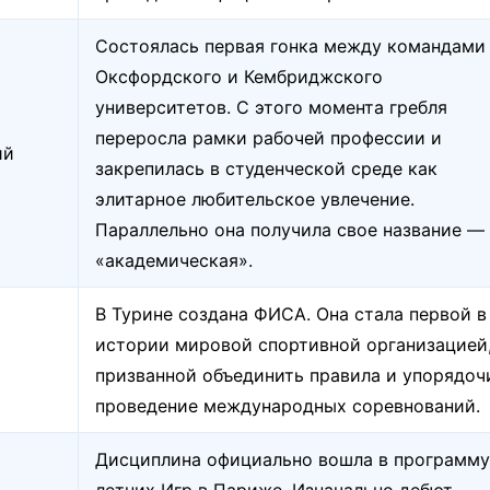
Состоялась первая гонка между командами
Оксфордского и Кембриджского
университетов. С этого момента гребля
переросла рамки рабочей профессии и
ий
закрепилась в студенческой среде как
элитарное любительское увлечение.
Параллельно она получила свое название —
«академическая».
В Турине создана ФИСА. Она стала первой в
истории мировой спортивной организацией
призванной объединить правила и упорядоч
проведение международных соревнований.
Дисциплина официально вошла в программу 