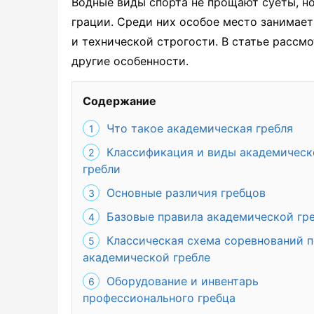
Водные виды спорта не прощают суеты, н
грации. Среди них особое место занимае
и технической строгости. В статье рассмо
другие особенности.
Содержание
Что такое академическая гребля
Классификация и виды академическ
гребли
Основные различия гребцов
Базовые правила академической гр
Классическая схема соревнований 
академической гребле
Оборудование и инвентарь
профессионального гребца