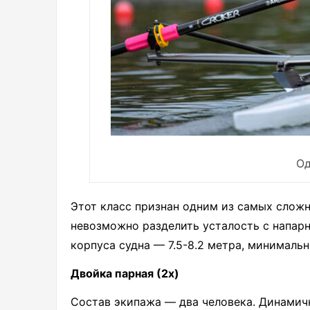
Од
Этот класс признан одним из самых сложн
невозможно разделить усталость с напарн
корпуса судна — 7.5-8.2 метра, минимальн
Двойка парная (2x)
Состав экипажа — два человека. Динамичн