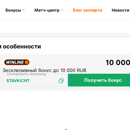
Бонусы
Матч-центр
Блог эксперта
Новости
и особенности
10 000
Эксклюзивный бонус до 10 000 RUB
Получить бонус
STAVKICNT