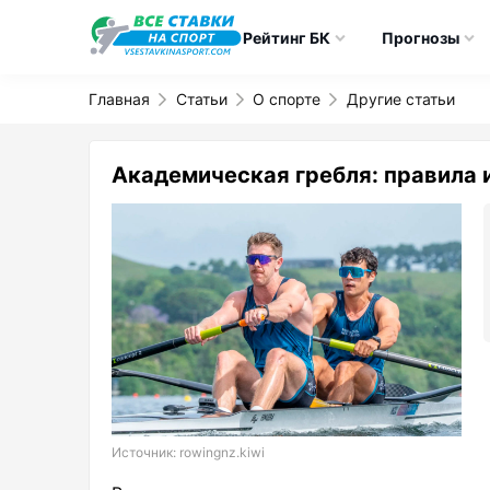
Рейтинг БК
Прогнозы
Главная
Статьи
О спорте
Другие статьи
Академическая гребля: правила 
Источник: rowingnz.kiwi