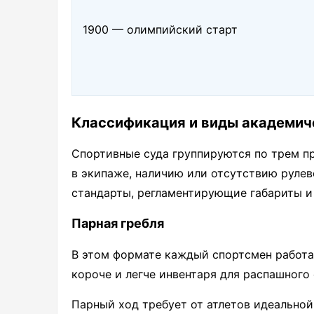
1900 — олимпийский старт
Классификация и виды академич
Спортивные суда группируются по трем пр
в экипаже, наличию или отсутствию руле
стандарты, регламентирующие габариты и
Парная гребля
В этом формате каждый спортсмен работа
короче и легче инвентаря для распашного 
Парный ход требует от атлетов идеально