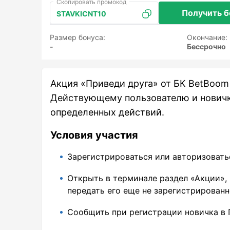
Получить б
STAVKICNT10
Размер бонуса:
Окончание:
-
Бессрочно
Акция «Приведи друга» от БК BetBoom 
Действующему пользователю и новичк
определенных действий.
Условия участия
Зарегистрироваться или авторизоватьс
Открыть в терминале раздел «Акции», 
передать его еще не зарегистрированн
Сообщить при регистрации новичка в