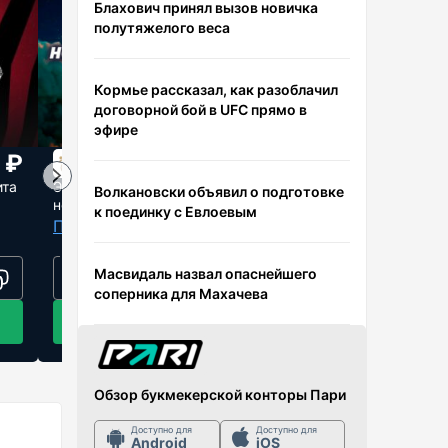
Блахович принял вызов новичка
полутяжелого веса
Кормье рассказал, как разоблачил
договорной бой в UFC прямо в
эфире
 ₽
25 000 ₽
ита
Эксклюзив! Приветственный бонус
Приветственный
Волкановски объявил о подготовке
новым игрокам до 25 000 рублей
рублей всем н
к поединку с Евлоевым
БК Марафон
Подробнее
Подробнее
Масвидаль назвал опаснейшего
STAVKI
3XSTAVKA
соперника для Махачева
Получить бонус
Получ
Обзор букмекерской конторы Пари
Доступно для
Доступно для
Android
iOS