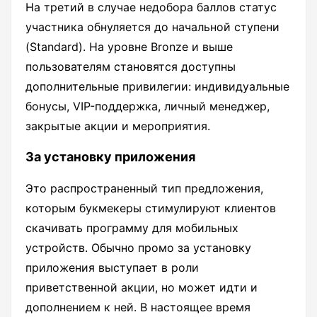
На третий в случае недобора баллов статус
участника обнуляется до начальной ступени
(Standard). На уровне Bronze и выше
пользователям становятся доступны
дополнительные привилегии: индивидуальные
бонусы, VIP-поддержка, личный менеджер,
закрытые акции и мероприятия.
За установку приложения
Это распространенный тип предложения,
которым букмекеры стимулируют клиентов
скачивать программу для мобильных
устройств. Обычно промо за установку
приложения выступает в роли
приветственной акции, но может идти и
дополнением к ней. В настоящее время