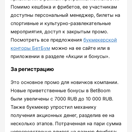
Помимо кешбэка и фрибетов, ее участникам
доступны персональный менеджер, билеты на
спортивные и культурно-развлекательные
мероприятия, доступ к закрытым промо.
Посмотреть все предложения
букмекерской
конторы БетБум
можно на ее сайте или в
приложении в разделе «Акции и бонусы».
За регистрацию
Это основное промо для новичков компании.
Новые приветственные бонусы в BetBoom
были увеличены с 7000 RUB до 10 000 RUB.
Также букмекер упростил механику
получения акционных денег, разделив ее на
несколько этапов. Потраченная на пари сумма
непосредственно влияет на размер фрибета: