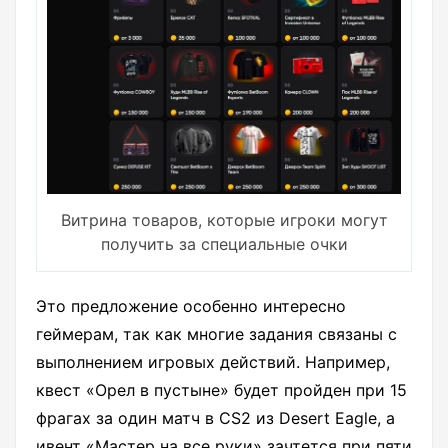
Витрина товаров, которые игроки могут
получить за специальные очки
Это предложение особенно интересно
геймерам, так как многие задания связаны с
выполнением игровых действий. Например,
квест «Орел в пустыне» будет пройден при 15
фрагах за один матч в CS2 из Desert Eagle, а
ивент «Мастер на все руки» зачтется при пяти