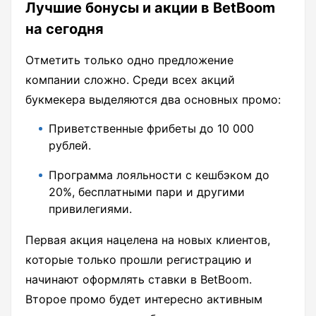
Лучшие бонусы и акции в BetBoom
на сегодня
Отметить только одно предложение
компании сложно. Среди всех акций
букмекера выделяются два основных промо:
Приветственные фрибеты до 10 000
рублей.
Программа лояльности с кешбэком до
20%, бесплатными пари и другими
привилегиями.
Первая акция нацелена на новых клиентов,
которые только прошли регистрацию и
начинают оформлять ставки в BetBoom.
Второе промо будет интересно активным