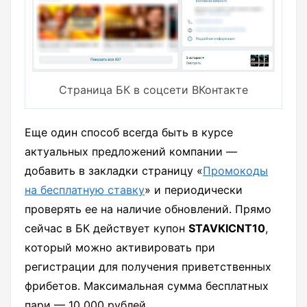
Страница БК в соцсети ВКонтакте
Еще один способ всегда быть в курсе
актуальных предложений компании —
добавить в закладки страницу «
Промокоды
на бесплатную ставку
» и периодически
проверять ее на наличие обновлений. Прямо
сейчас в БК действует купон
STAVKICNT10
,
который можно активировать при
регистрации для получения приветственных
фрибетов. Максимальная сумма бесплатных
пари — 10 000 рублей.