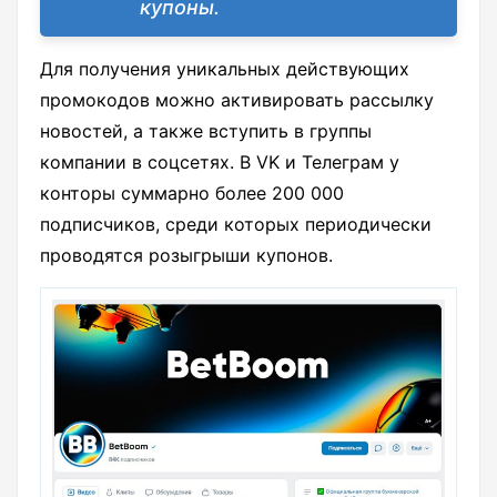
купоны.
Для получения уникальных действующих
промокодов можно активировать рассылку
новостей, а также вступить в группы
компании в соцсетях. В VK и Телеграм у
конторы суммарно более 200 000
подписчиков, среди которых периодически
проводятся розыгрыши купонов.