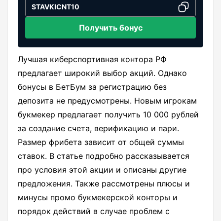
STAVKICNT10
Получить бонус
Лучшая киберспортивная контора РФ
предлагает широкий выбор акций. Однако
бонусы в БетБум за регистрацию без
депозита не предусмотрены. Новым игрокам
букмекер предлагает получить 10 000 рублей
за создание счета, верификацию и пари.
Размер фрибета зависит от общей суммы
ставок. В статье подробно рассказывается
про условия этой акции и описаны другие
предложения. Также рассмотрены плюсы и
минусы промо букмекерской конторы и
порядок действий в случае проблем с