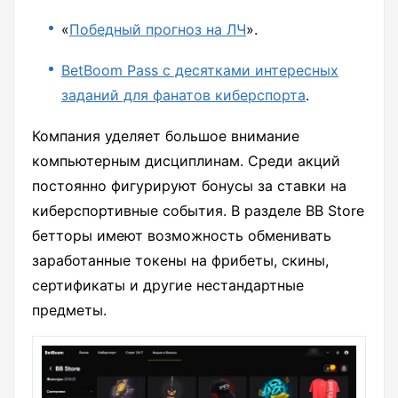
«
Победный прогноз на ЛЧ
».
BetBoom Pass с десятками интересных
заданий для фанатов киберспорта
.
Компания уделяет большое внимание
компьютерным дисциплинам. Среди акций
постоянно фигурируют бонусы за ставки на
киберспортивные события. В разделе BB Store
бетторы имеют возможность обменивать
заработанные токены на фрибеты, скины,
сертификаты и другие нестандартные
предметы.