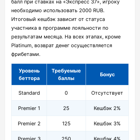
балл при ставках на «Экспресс 37», игроку
необходимо использовать 2000 RUB.
Итоговый кешбэк зависит от статуса
участника в программе лояльности по
результатам месяца. На всех этапах, кроме
Platinum, возврат денег осуществляется
фрибетами.
Уровень
Требуемые
Бонус
беттора
баллы
Standard
0
Отсутствует
Premier 1
25
Кешбэк 2%
Premier 2
125
Кешбэк 3%
Premier 3
250
Кешбэк 4%