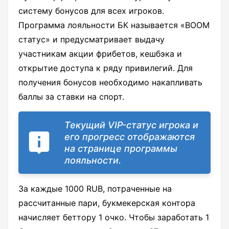
систему бонусов для всех игроков.
Программа лояльности БК называется «BOOM
статус» и предусматривает выдачу
участникам акции фрибетов, кешбэка и
открытие доступа к ряду привилегий. Для
получения бонусов необходимо накапливать
баллы за ставки на спорт.
Текущий VIP-статус игрока и
его прогресс отображаются
на странице программы
лояльности.
За каждые 1000 RUB, потраченные на
рассчитанные пари, букмекерская контора
начисляет беттору 1 очко. Чтобы заработать 1