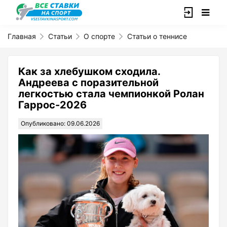
Главная
Статьи
О спорте
Статьи о теннисе
Как за хлебушком сходила.
Андреева с поразительной
легкостью стала чемпионкой Ролан
Гаррос-2026
Опубликовано: 09.06.2026