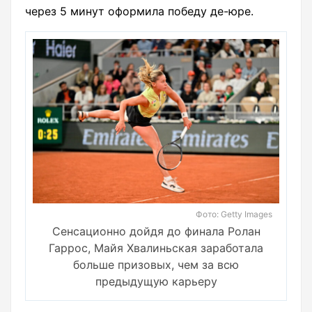
через 5 минут оформила победу де-юре.
Фото: Getty Images
Сенсационно дойдя до финала Ролан
Гаррос, Майя Хвалиньская заработала
больше призовых, чем за всю
предыдущую карьеру