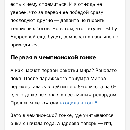
есть к чему стремиться. И я отнюдь не
уверен, что за первой ее победой сразу
последуют другие — давайте не гневить
теннисных богов. Но в том, что титулы ТБШ у
Андреевой еще будут, сомневаться больше не
приходится.
Первая в чемпионской гонке
А как насчет первой ракетки мира? Рановато
пока. После парижского триумфа Мирра
переместилась в рейтинге с 8-го места на 6-
е, что даже не является ее личным рекордом.
Прошлым летом она
входила в топ-5
.
Зато в чемпионской гонке, где учитываются
очки с начала года, Андреева теперь — №1,