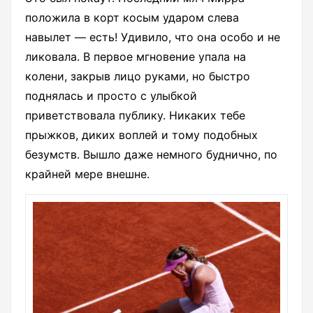
положила в корт косым ударом слева
навылет — есть! Удивило, что она особо и не
ликовала. В первое мгновение упала на
колени, закрыв лицо руками, но быстро
поднялась и просто с улыбкой
приветствовала публику. Никаких тебе
прыжков, диких воплей и тому подобных
безумств. Вышло даже немного буднично, по
крайней мере внешне.