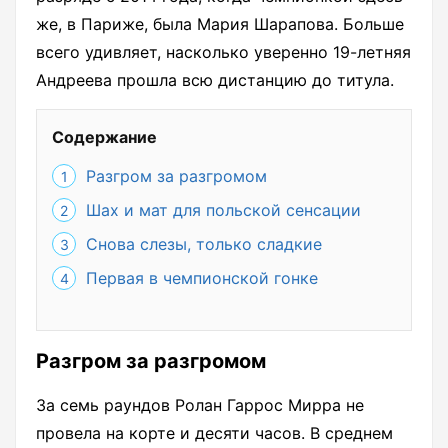
же, в Париже, была Мария Шарапова. Больше
всего удивляет, насколько уверенно 19-летняя
Андреева прошла всю дистанцию до титула.
Содержание
Разгром за разгромом
Шах и мат для польской сенсации
Снова слезы, только сладкие
Первая в чемпионской гонке
Разгром за разгромом
За семь раундов Ролан Гаррос Мирра не
провела на корте и десяти часов. В среднем