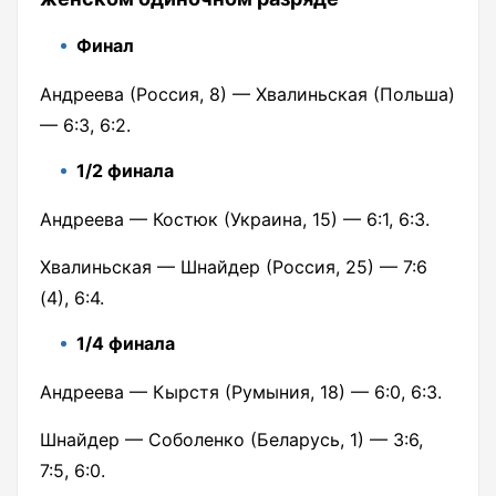
Финал
Андреева (Россия, 8) — Хвалиньская (Польша)
— 6:3, 6:2.
1/2 финала
Андреева — Костюк (Украина, 15) — 6:1, 6:3.
Хвалиньская — Шнайдер (Россия, 25) — 7:6
(4), 6:4.
1/4 финала
Андреева — Кырстя (Румыния, 18) — 6:0, 6:3.
Шнайдер — Соболенко (Беларусь, 1) — 3:6,
7:5, 6:0.