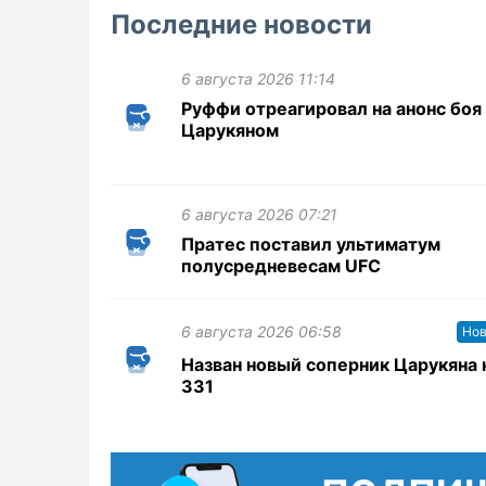
Последние новости
6 августа 2026 11:14
Руффи отреагировал на анонс боя
Царукяном
6 августа 2026 07:21
Пратес поставил ультиматум
полусредневесам UFC
6 августа 2026 06:58
Нов
Назван новый соперник Царукяна 
331