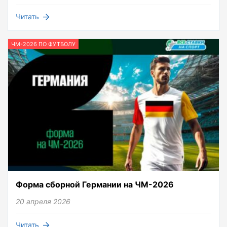
Читать
ЧМ-2026 ПО ФУТБОЛУ
Форма сборной Германии на ЧМ-2026
20 апреля 2026
Читать