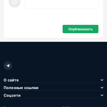
О сайте
Полезные ссылки
Соцсети