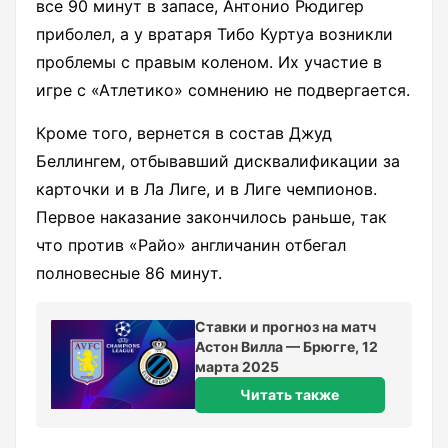
все 90 минут в запасе, Антонио Рюдигер
приболел, а у вратаря Тибо Куртуа возникли
проблемы с правым коленом. Их участие в
игре с «Атлетико» сомнению не подвергается.
Кроме того, вернется в состав Джуд
Беллингем, отбывавший дисквалификации за
карточки и в Ла Лиге, и в Лиге чемпионов.
Первое наказание закончилось раньше, так
что против «Райо» англичанин отбегал
полновесные 86 минут.
Ставки и прогноз на матч
Астон Вилла — Брюгге, 12
марта 2025
Читать также