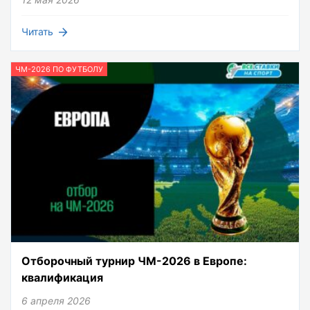
Читать
ЧМ-2026 ПО ФУТБОЛУ
Отборочный турнир ЧМ-2026 в Европе:
квалификация
6 апреля 2026