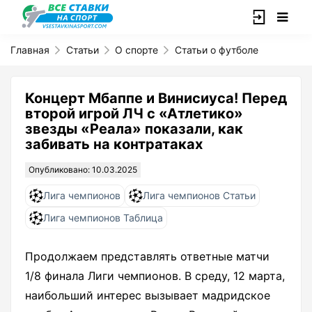
Главная
Статьи
О спорте
Статьи о футболе
Концерт Мбаппе и Винисиуса! Перед
второй игрой ЛЧ с «Атлетико»
звезды «Реала» показали, как
забивать на контратаках
Опубликовано: 10.03.2025
Лига чемпионов
Лига чемпионов Статьи
Лига чемпионов Таблица
Продолжаем представлять ответные матчи
1/8 финала Лиги чемпионов. В среду, 12 марта,
наибольший интерес вызывает мадридское