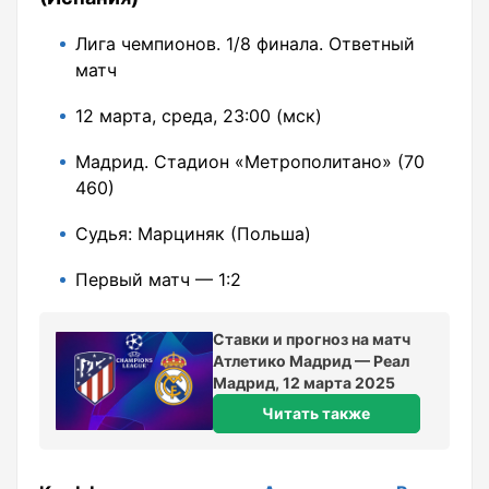
Лига чемпионов. 1/8 финала. Ответный
матч
12 марта, среда, 23:00 (мск)
Мадрид. Стадион «Метрополитано» (70
460)
Судья: Марциняк (Польша)
Первый матч — 1:2
Ставки и прогноз на матч
Атлетико Мадрид — Реал
Мадрид, 12 марта 2025
Читать также