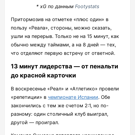
* xG по данным
Footystats
Притормозив на отметке «плюс один» в
пользу «Реала», стороны, можно сказать,
ушли на перерыв. Только не на 15 минут, как
обычно между таймами, а на 8 дней — тех,
что отделяют первую встречу от ответной.
13 минут лидерства — от пенальти
до красной карточки
В воскресенье «Реал» и «Атлетико» провели
«репетиции» в
чемпионате Испании
. Обе
закончились с тем же счетом 2:1, но по-
разному: один столичный клуб выиграл,
другой — проиграл.