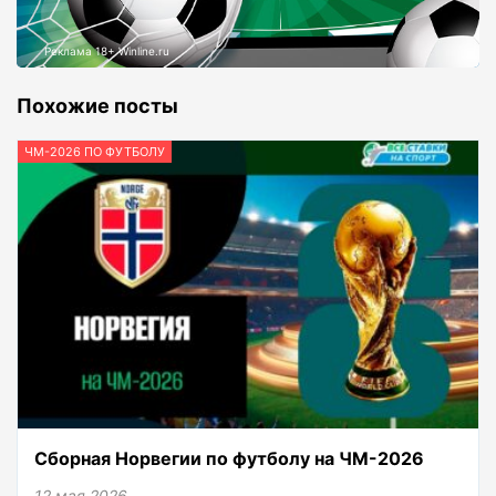
Реклама 18+ Winline.ru
Похожие посты
ЧМ-2026 ПО ФУТБОЛУ
Сборная Норвегии по футболу на ЧМ-2026
12 мая 2026