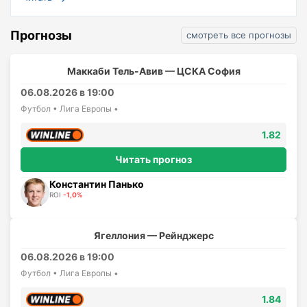
Прогнозы
смотреть все прогнозы
Маккаби Тель-Авив — ЦСКА София
06.08.2026 в 19:00
Футбол • Лига Европы •
1.82
Читать прогноз
Константин Панько
ROI
-1,0%
Ягеллония — Рейнджерс
06.08.2026 в 19:00
Футбол • Лига Европы •
1.84