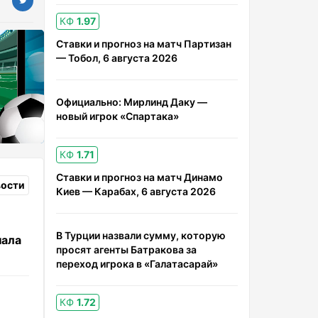
КФ
1.97
Ставки и прогноз на матч Партизан
— Тобол, 6 августа 2026
Официально: Мирлинд Даку —
новый игрок «Спартака»
КФ
1.71
Ставки и прогноз на матч Динамо
вости
Киев — Карабах, 6 августа 2026
В Турции назвали сумму, которую
нала
просят агенты Батракова за
переход игрока в «Галатасарай»
КФ
1.72