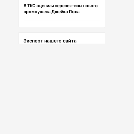
В TKO оценили перспективы нового
промоушена Джейка Пола
Уиттакер объяснил неуверенный
старт в бою с Крыловым и
Эксперт нашего сайта
отреагировал на слова Рогана
Лев Тигай
Ведущий эксперт сайта
Фрибет 20 000 рублей каждому
новому игроку БК Пари по
промокоду SNSCOM1
Забрать бонус
Мендес объяснил, что нужно
Махачеву для статуса GOAT
Соцсети
Хабиб Нурмагомедов ответил на