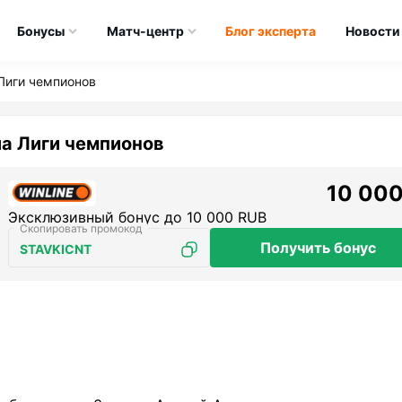
Бонусы
Матч-центр
Блог эксперта
Новости
Лиги чемпионов
а Лиги чемпионов
10 000
Эксклюзивный бонус до 10 000 RUB
Получить бонус
STAVKICNT