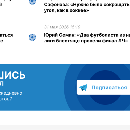
6
Сафонова: «Нужно было сокращать
угол, как в хоккее»
31 мая 2026 15:10
аться
Юрий Семин: «Два футболиста из 
ге
лиги блестяще провели финал ЛЧ»
ШИСЬ
Л
Подписаться
ежедневно
ртов?