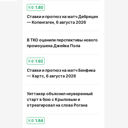
КФ
1.80
Ставки и прогноз на матч Дебрецен
— Копенгаген, 6 августа 2026
В TKO оценили перспективы нового
промоушена Джейка Пола
КФ
1.92
Ставки и прогноз на матч Бенфика
— Хартс, 6 августа 2026
Уиттакер объяснил неуверенный
старт в бою с Крыловым и
отреагировал на слова Рогана
КФ
1.84