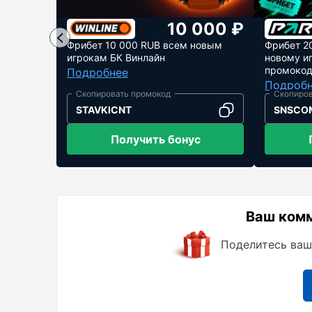
10 000 ₽
Фрибет 10 000 RUB всем новым
Фрибет 2
игрокам БК Винлайн
новому и
промоко
Подробнее
Подроб
STAVKICNT
SNSCO
Получить бонус
Ваш ком
Поделитесь ваш