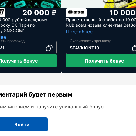
20 000 ₽
10 000
0 000 рублей каждому
Приветственный фрибет до 10 0
гроку БК Пари по
RUB всем новым клиентам BetB
ду SNSCOM1
Подробнее
нее
M1
STAVKICNT10
Получить бонус
Получить бонус
ментарий будет первым
им мнением и получите уникальный бонус!
Войти