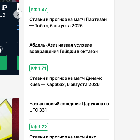
 ₽
50 000 ₽
КФ
1.97
RUB
Розыгрыш 300 000 RUB фрибетами
Фрибет 3000 R
Ставки и прогноз на матч Партизан
за ставки на настольный теннис
клиентам за деп
— Тобол, 6 августа 2026
Подробнее
Подробнее
Абдель-Азиз назвал условие
SNSCOM
SNSCOM
возвращения Гейджи в октагон
Получить бонус
Получ
КФ
1.71
Ставки и прогноз на матч Динамо
Киев — Карабах, 6 августа 2026
Назван новый соперник Царукяна на
UFC 331
КФ
1.72
Ставки и прогноз на матч Аякс —