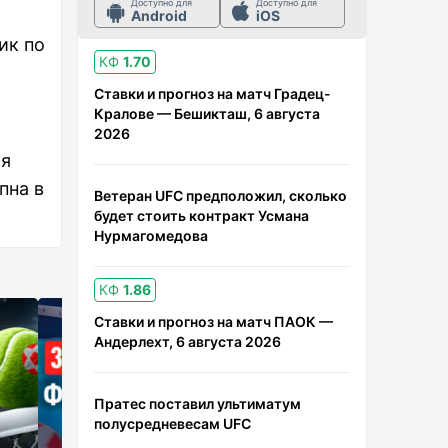
Доступно для
Доступно для
Android
iOS
ик по
КФ
1.70
Ставки и прогноз на матч Градец-
Кралове — Бешикташ, 6 августа
2026
ия
пна в
Ветеран UFC предположил, сколько
будет стоить контракт Усмана
Нурмагомедова
КФ
1.86
Ставки и прогноз на матч ПАОК —
Андерлехт, 6 августа 2026
Пратес поставил ультиматум
полусредневесам UFC