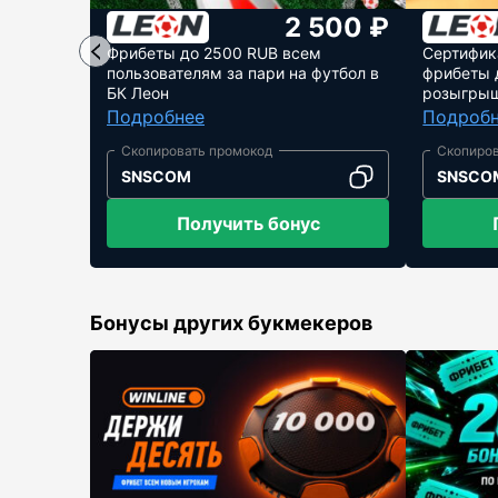
2 500 ₽
Фрибеты до 2500 RUB всем
Сертифик
пользователям за пари на футбол в
фрибеты 
БК Леон
розыгрыш
Подробнее
Подроб
SNSCOM
SNSCO
Получить бонус
Бонусы других букмекеров