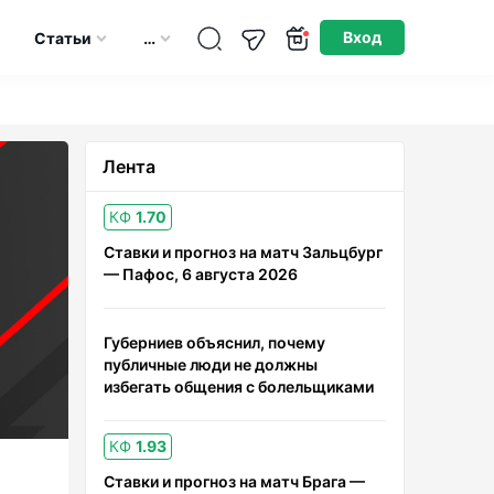
Вход
Статьи
…
Лента
КФ
1.70
Ставки и прогноз на матч Зальцбург
— Пафос, 6 августа 2026
Губерниев объяснил, почему
публичные люди не должны
избегать общения с болельщиками
КФ
1.93
Ставки и прогноз на матч Брага —