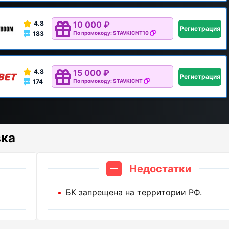
4.8
10 000 ₽
Регистрация
183
4.8
15 000 ₽
Регистрация
174
вка
Недостатки
БК запрещена на территории РФ.