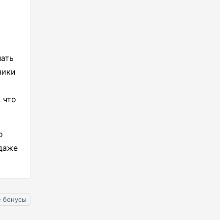
лать
чики
 что
о
 даже
е бонусы