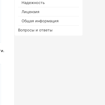
Надежность
Лицензия
Общая информация
Вопросы и ответы
ти.