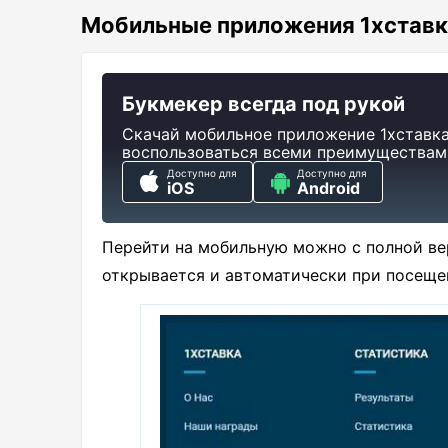
Мобильные приложения 1хставк
Букмекер всегда под рукой
Скачай мобильное приложение 1хставка
воспользоваться всеми преимуществам
Доступно для
Доступно для
iOS
Android
Перейти на мобильную можно с полной вер
открывается и автоматически при посеще