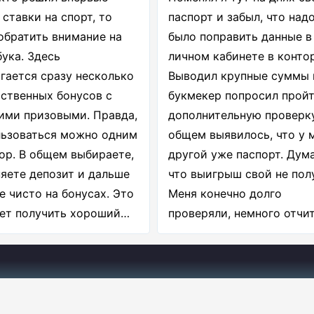
 ставки на спорт, то
паспорт и забыл, что над
обратить внимание на
было поправить данные в
бука. Здесь
личном кабинете в конто
гается сразу несколько
Выводил крупные суммы 
ственных бонусов с
букмекер попросил прой
ими призовыми. Правда,
дополнительную проверку
льзоваться можно одним
общем выявилось, что у 
ор. В общем выбираете,
другой уже паспорт. Дума
яете депозит и дальше
что выигрыш свой не пол
е чисто на бонусах. Это
Меня конечно долго
ет получить хороший
проверяли, немного отчит
ачальный опыт и набить
что при замене паспорта
на деньгах конторы. В
сразу вносить правки в
дующем будете чуть
Личном кабинете, но вы
жней играть уже на
к своему удивлению я по
енных бабках.
За это респект конторе.