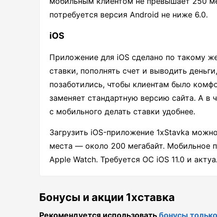
мобильным клиентом не превышает 250 ме
потребуется версия Android не ниже 6.0.
iOS
Приложение для iOS сделано по такому же
ставки, пополнять счет и выводить деньг
позаботились, чтобы клиентам было комф
заменяет стандартную версию сайта. А в 
с мобильного делать ставки удобнее.
Загрузить iOS-приложение 1xStavka можн
места — около 200 мегабайт. Мобильное пр
Apple Watch. Требуется ОС iOS 11.0 и актуа
Бонусы и акции 1хставка
Рекомендуется использовать
бонусы только