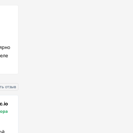
ярно
деле
ть отзыв
.io
IgnaleevHoJJ@cedero.com
тора
5.0
Отличная контора
08.03.2023 11:09
23.02.20
ой
Пока не зарегистрировался в
Неплоха