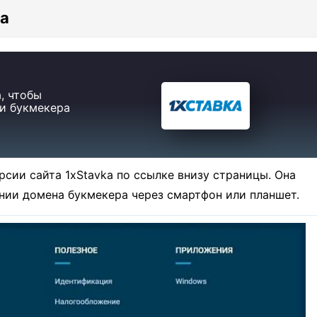
а
, чтобы
и букмекера
сии сайта 1xStavka по ссылке внизу страницы. Она
нии домена букмекера через смартфон или планшет.