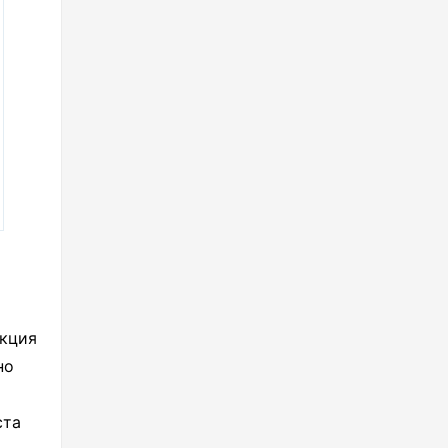
нкция
но
ста