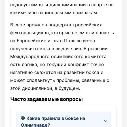
недопустимости дискриминации в спорте по
каким-либо национальным признакам.
В свое время он поддержал российских
фехтовальщиков, которые не смогли попасть
на Европейские игры в Польше из-за
получения отказа в выдаче виз. В решении
Международного олимпийского комитета
есть логика, но текущий конфликт точно
негативно скажется на развитии бокса и
может сподвигнуть проблемы, связанные с
этой дисциплиной, в будущем.
Часто задаваемые вопросы
🎯 Какие правила в боксе на
Олимпиаде?