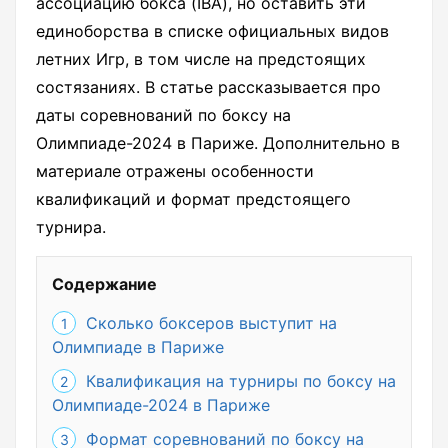
ассоциацию бокса (IBA), но оставить эти
единоборства в списке официальных видов
летних Игр, в том числе на предстоящих
состязаниях. В статье рассказывается про
даты соревнований по боксу на
Олимпиаде-2024 в Париже. Дополнительно в
материале отражены особенности
квалификаций и формат предстоящего
турнира.
Содержание
Сколько боксеров выступит на
Олимпиаде в Париже
Квалификация на турниры по боксу на
Олимпиаде-2024 в Париже
Формат соревнований по боксу на