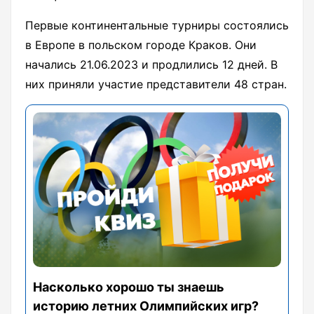
Первые континентальные турниры состоялись
в Европе в польском городе Краков. Они
начались 21.06.2023 и продлились 12 дней. В
них приняли участие представители 48 стран.
Насколько хорошо ты знаешь
историю летних Олимпийских игр?