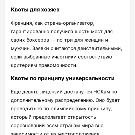
Квоты для хозяев
Франция, как страна-организатор,
гарантированно получила шесть мест для
своих боксеров — по три для женщин и
мужчин. Заявки считаются действительными,
если выбранные участники соответствуют
критериям правомочности.
Квоты по принципу универсальности
Еще девять лицензий достанутся НОКам по
дополнительному распределению. Оно будет
проводиться по олимпийскому принципу,
который предполагает открытость
соревнований всем странам мира вне
зависимости от их местоположения,