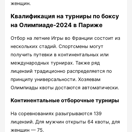
женщин.
Квалификация на турниры по боксу
на Олимпиаде-2024 в Париже
Отбор на летние Игры во Франции состоит из
нескольких стадий. Спортсмены могут
получить путевки в континентальных или
международных турнирах. Также ряд
лицензий традиционно распределяется по
принципу универсальности. Хозяевам
Олимпиады квоты достаются автоматически.
Континентальные отборочные турниры
На соревнованиях разыгрываются 139
лицензий. Для мужчин открыты 64 квоты, для
женщин — 75.