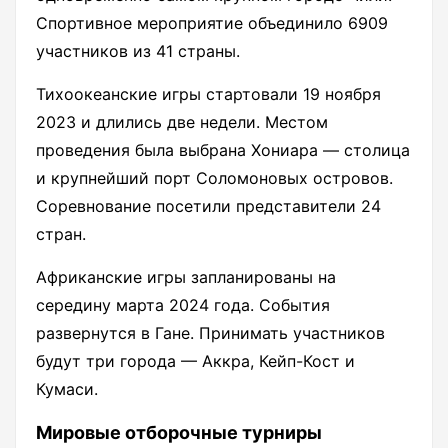
Спортивное мероприятие объединило 6909
участников из 41 страны.
Тихоокеанские игры стартовали 19 ноября
2023 и длились две недели. Местом
проведения была выбрана Хониара — столица
и крупнейший порт Соломоновых островов.
Соревнование посетили представители 24
стран.
Африканские игры запланированы на
середину марта 2024 года. События
развернутся в Гане. Принимать участников
будут три города — Аккра, Кейп-Кост и
Кумаси.
Мировые отборочные турниры