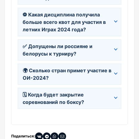
⚽ Какая дисциплина получила
больше всего квот для участия в
летних Играх 2024 года?
✅ Допущены ли россияне и
белорусы к турниру?
🌍 Сколько стран примет участие в
ОИ-2024?
🗓️ Когда будет закрытие
соревнований по боксу?
Поделиться: