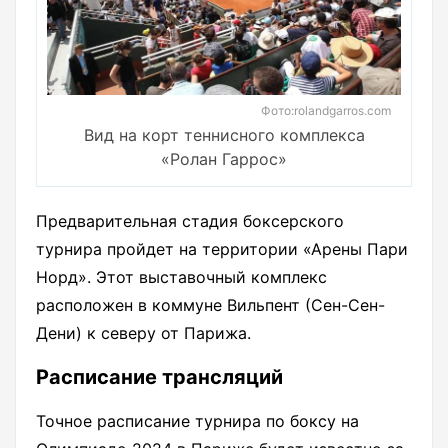
Фото:rolandgarros.com
Вид на корт теннисного комплекса
«Ролан Гаррос»
Предварительная стадия боксерского
турнира пройдет на территории «Арены Пари
Норд». Этот выставочный комплекс
расположен в коммуне Вильпент (Сен-Сен-
Дени) к северу от Парижа.
Расписание трансляций
Точное расписание турнира по боксу на