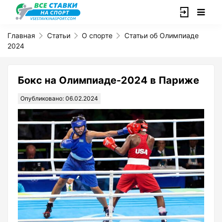
Главная
Статьи
О спорте
Статьи об Олимпиаде
2024
Бокс на Олимпиаде-2024 в Париже
Опубликовано: 06.02.2024