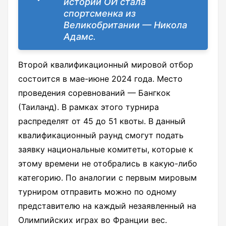
истории ОИ стала
спортсменка из
Великобритании — Никола
Адамс.
Второй квалификационный мировой отбор
состоится в мае-июне 2024 года. Место
проведения соревнований — Бангкок
(Таиланд). В рамках этого турнира
распределят от 45 до 51 квоты. В данный
квалификационный раунд смогут подать
заявку национальные комитеты, которые к
этому времени не отобрались в какую-либо
категорию. По аналогии с первым мировым
турниром отправить можно по одному
представителю на каждый незаявленный на
Олимпийских играх во Франции вес.