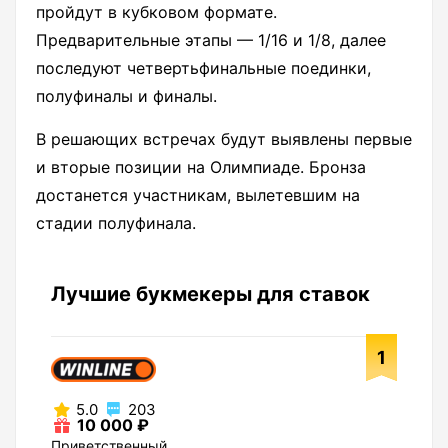
пройдут в кубковом формате.
Предварительные этапы — 1/16 и 1/8, далее
последуют четвертьфинальные поединки,
полуфиналы и финалы.
В решающих встречах будут выявлены первые
и вторые позиции на Олимпиаде. Бронза
достанется участникам, вылетевшим на
стадии полуфинала.
Лучшие букмекеры для ставок
1
5.0
203
10 000 ₽
Приветственный