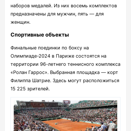
наборов медалей. Из них восемь комплектов
предназначены для мужчин, пять — для
женщин.
Спортивные объекты
Финальные поединки по боксу на
Олимпиаде-2024 в Париже состоятся на
территории 96-летнего теннисного комплекса
«Ролан Гаррос». Выбранная площадка — корт
Филиппа Шатрие. Здесь могут расположиться
15 225 зрителей.