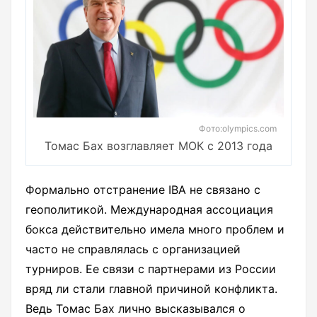
Фото:olympics.com
Томас Бах возглавляет МОК с 2013 года
Формально отстранение IBA не связано с
геополитикой. Международная ассоциация
бокса действительно имела много проблем и
часто не справлялась с организацией
турниров. Ее связи с партнерами из России
вряд ли стали главной причиной конфликта.
Ведь Томас Бах лично высказывался о