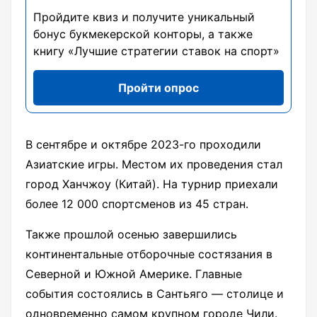
Пройдите квиз и получите уникальный
бонус букмекерской конторы, а также
книгу «Лучшие стратегии ставок на спорт»
Пройти опрос
В сентябре и октябре 2023-го проходили
Азиатские игры. Местом их проведения стал
город Ханчжоу (Китай). На турнир приехали
более 12 000 спортсменов из 45 стран.
Также прошлой осенью завершились
континентальные отборочные состязания в
Северной и Южной Америке. Главные
события состоялись в Сантьяго — столице и
одновременно самом крупном городе Чили.