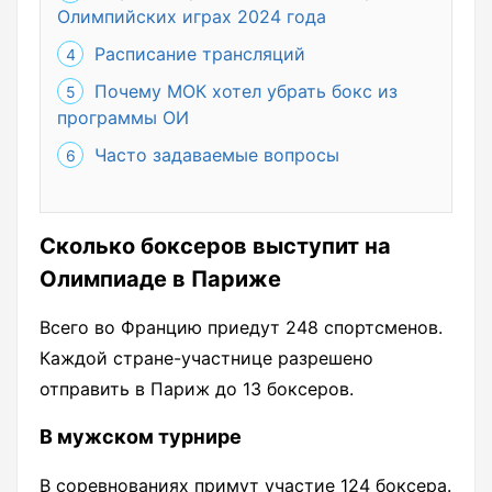
Олимпийских играх 2024 года
Расписание трансляций
Почему МОК хотел убрать бокс из
программы ОИ
Часто задаваемые вопросы
Сколько боксеров выступит на
Олимпиаде в Париже
Всего во Францию приедут 248 спортсменов.
Каждой стране-участнице разрешено
отправить в Париж до 13 боксеров.
В мужском турнире
В соревнованиях примут участие 124 боксера.