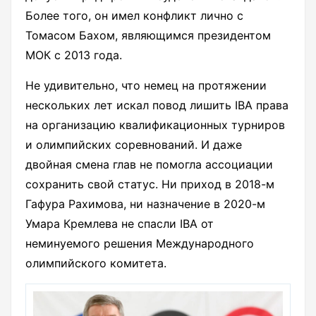
Более того, он имел конфликт лично с
Томасом Бахом, являющимся президентом
МОК с 2013 года.
Не удивительно, что немец на протяжении
нескольких лет искал повод лишить IBA права
на организацию квалификационных турниров
и олимпийских соревнований. И даже
двойная смена глав не помогла ассоциации
сохранить свой статус. Ни приход в 2018-м
Гафура Рахимова, ни назначение в 2020-м
Умара Кремлева не спасли IBA от
неминуемого решения Международного
олимпийского комитета.